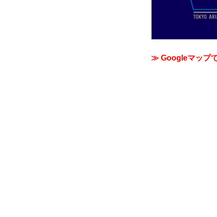
≫ Googleマップ