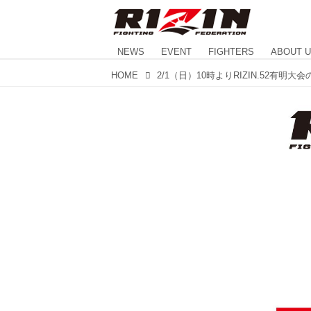
NEWS
EVENT
FIGHTERS
ABOUT 
HOME