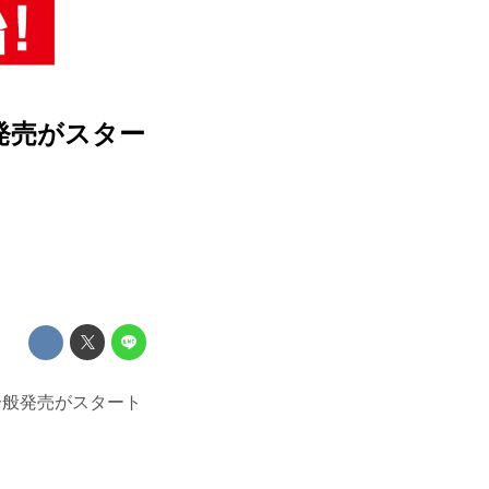
般発売がスター
ト一般発売がスタート