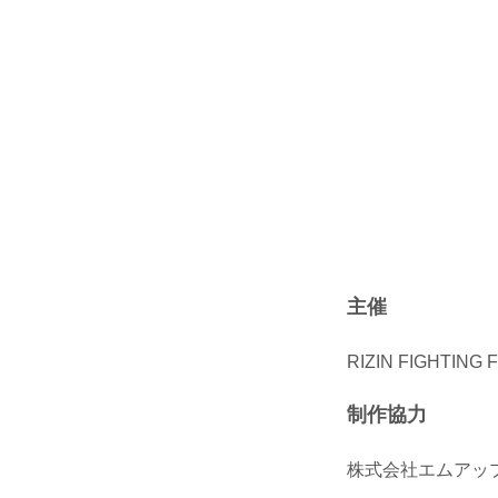
主催
RIZIN FIGHTING
制作協力
株式会社エムアッ