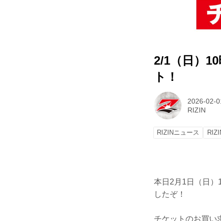
2/1（日）
ト！
2026-02-0
RIZIN
RIZINニュース
RIZI
本日2月1日（日）
したぞ！
チケットのお買い