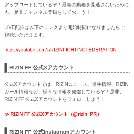
アップロードしているぞ！最新の動画を見逃さないために
も、是非チャンネル登録をしておこう！
LIVE配信は以下のリンクより開始時間になりましたらご
視聴いただけます。
https://youtube.com/c/RIZINFIGHTINGFEDERATION
RIZIN FF 公式Xアカウント
公式Xアカウントでは、RIZINニュース、選手情報、RIZIN
ガール情報など、様々な情報を発信しているぞ！是非、
RIZIN FF 公式Xアカウントをフォローしよう！
≫ RIZIN FF 公式Xアカウント（@rizin_PR）
RIZIN FF 公式Instagramアカウント