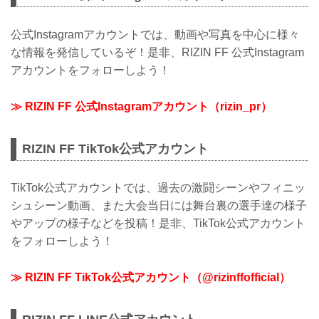
公式Instagramアカウントでは、動画や写真を中心に様々
な情報を発信しているぞ！是非、RIZIN FF 公式Instagram
アカウントをフォローしよう！
≫ RIZIN FF 公式Instagramアカウント（rizin_pr）
RIZIN FF TikTok公式アカウント
TikTok公式アカウントでは、過去の激闘シーンやフィニッ
シュシーン動画、また大会当日には舞台裏の選手達の様子
やアップの様子などを投稿！是非、TikTok公式アカウント
をフォローしよう！
≫ RIZIN FF TikTok公式アカウント（@rizinffofficial）