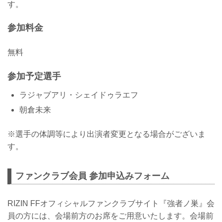
す。
参加料金
無料
参加予定選手
ラジャブアリ・シェイドゥラエフ
朝倉未来
※選手の体調等により出演者変更となる場合がございま
す。
ファンクラブ会員 参加申込みフォーム
RIZIN FFオフィシャルファンクラブサイト『強者ノ巣』会
員の方には、会場前方のお席をご用意いたします。会場前