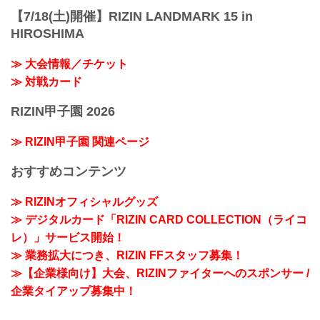
【7/18(土)開催】RIZIN LANDMARK 15 in
HIROSHIMA
≫ 大会情報／チケット
≫ 対戦カード
RIZIN甲子園 2026
≫ RIZIN甲子園 関連ページ
おすすめコンテンツ
≫ RIZINオフィシャルグッズ
≫ デジタルカード「RIZIN CARD COLLECTION（ライコ
レ）」サービス開始！
≫ 業務拡大につき、RIZIN FFスタッフ募集！
≫【企業様向け】大会、RIZINファイターへのスポンサー /
企業タイアップ募集中！