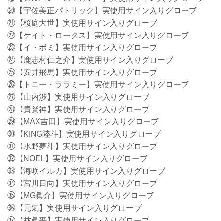
⑳【宇佐美正パトリック】実使用サイン入りグローブ
㉑【桜庭大世】実使用サイン入りグローブ
㉒【ケイト・ロータス】実使用サイン入りグローブ
㉓【イ・ボミ】実使用サイン入りグローブ
㉔【鹿志村仁之介】実使用サイン入りグローブ
㉕【安井飛馬】実使用サイン入りグローブ
㉖【トニー・ララミー】実使用サイン入りグローブ
㉗【山内渉】実使用サイン入りグローブ
㉘【貴賢神】実使用サイン入りグローブ
㉙【MAX吉田】実使用サイン入りグローブ
㉚【KING陸斗】実使用サイン入りグローブ
㉛【水野夢斗】実使用サイン入りグローブ
㉜【NOEL】実使用サイン入りグローブ
㉝【海咲イルカ】実使用サイン入りグローブ
㉞【宮川日向】実使用サイン入りグローブ
㉟【MG眞介】実使用サイン入りグローブ
㊱【元氣】実使用サイン入りグローブ
㊲【林眞平】実使用サイン入りグローブ