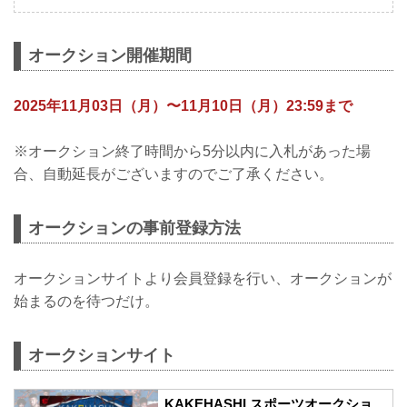
オークション開催期間
2025年11月03日（月）〜11月10日（月）23:59まで
※オークション終了時間から5分以内に入札があった場
合、自動延長がございますのでご了承ください。
オークションの事前登録方法
オークションサイトより会員登録を行い、オークションが
始まるのを待つだけ。
オークションサイト
KAKEHASHI スポーツオークショ