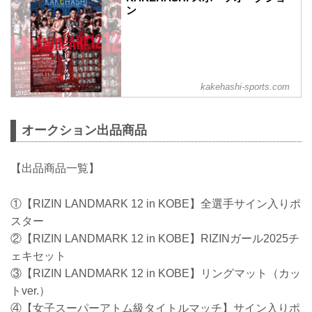
ン
kakehashi-sports.com
オークション出品商品
【出品商品一覧】
①【RIZIN LANDMARK 12 in KOBE】全選手サイン入りポ
スター
②【RIZIN LANDMARK 12 in KOBE】RIZINガール2025チ
ェキセット
③【RIZIN LANDMARK 12 in KOBE】リングマット（カッ
トver.）
④【女子スーパーアトム級タイトルマッチ】サイン入りポ