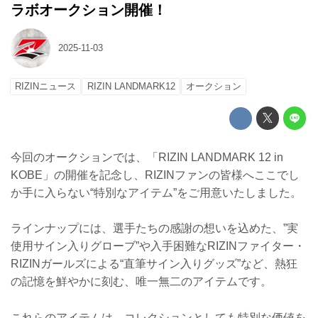
ラボオークション開催！
2025-11-03
RIZINニュース
RIZIN LANDMARK12
オークション
今回のオークションでは、「RIZIN LANDMARK 12 in
KOBE」の開催を記念し、RIZINファンの皆様へここでし
か手に入らない“特別なアイテム”をご用意いたしました。
ラインナップには、選手たちの感謝の想いを込めた、”実
使用サイン入りグローブ”や入手困難なRIZINファイター・
RIZINガールズによる“直筆サイン入りグッズ”など、熱狂
の記憶を鮮やかに刻む、唯一無二のアイテムです。
これらのアイテムは、コレクションとしても特別な価値を