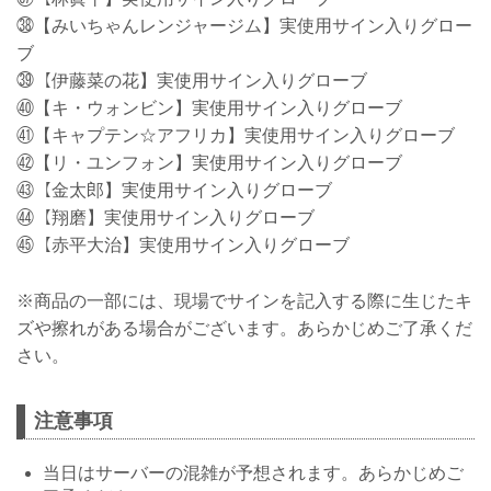
㊳【みいちゃんレンジャージム】実使用サイン入りグロー
ブ
㊴【伊藤菜の花】実使用サイン入りグローブ
㊵【キ・ウォンビン】実使用サイン入りグローブ
㊶【キャプテン☆アフリカ】実使用サイン入りグローブ
㊷【リ・ユンフォン】実使用サイン入りグローブ
㊸【金太郎】実使用サイン入りグローブ
㊹【翔磨】実使用サイン入りグローブ
㊺【赤平大治】実使用サイン入りグローブ
※商品の一部には、現場でサインを記入する際に生じたキ
ズや擦れがある場合がございます。あらかじめご了承くだ
さい。
注意事項
当日はサーバーの混雑が予想されます。あらかじめご