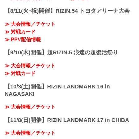
【8/11(火･祝)開催】RIZIN.54 トヨタアリーナ大会
≫ 大会情報／チケット
≫ 対戦カード
≫ PPV配信情報
【9/10(木)開催】超RIZIN.5 浪速の超復活祭り
≫ 大会情報／チケット
≫ 対戦カード
【10/3(土)開催】RIZIN LANDMARK 16 in
NAGASAKI
≫ 大会情報／チケット
【11/8(日)開催】RIZIN LANDMARK 17 in CHIBA
≫ 大会情報／チケット