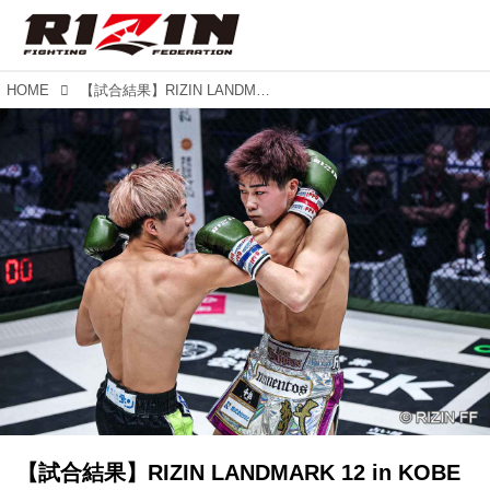
HOME
【試合結果】RIZIN LANDMARK 12 in KOBE 第1試合／KING陸斗 vs. 水野夢斗
【試合結果】RIZIN LANDMARK 12 in KOBE