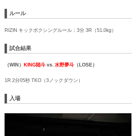
ルール
RIZIN キックボクシングルール：3分 3R（51.0kg）
試合結果
（WIN）
KING陸斗
vs.
水野夢斗
（LOSE）
1R 2分05秒 TKO（3ノックダウン）
入場