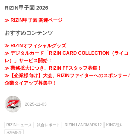
RIZIN甲子園 2026
≫ RIZIN甲子園 関連ページ
おすすめコンテンツ
≫ RIZINオフィシャルグッズ
≫ デジタルカード「RIZIN CARD COLLECTION（ライコ
レ）」サービス開始！
≫ 業務拡大につき、RIZIN FFスタッフ募集！
≫【企業様向け】大会、RIZINファイターへのスポンサー /
企業タイアップ募集中！
2025-11-03
RIZINニュース
試合レポート
RIZIN LANDMARK12
KING陸斗
水野夢斗