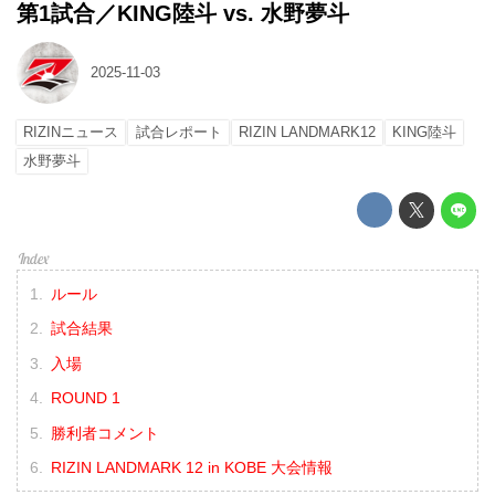
第1試合／KING陸斗 vs. 水野夢斗
2025-11-03
RIZINニュース
試合レポート
RIZIN LANDMARK12
KING陸斗
水野夢斗
ルール
試合結果
入場
ROUND 1
勝利者コメント
RIZIN LANDMARK 12 in KOBE 大会情報