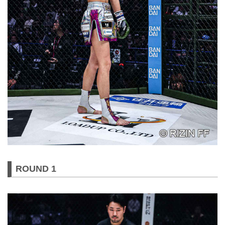
ROUND 1