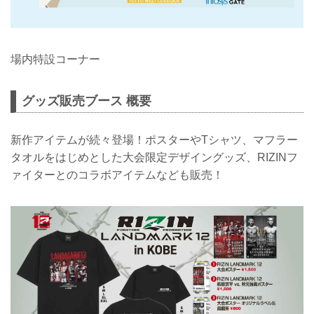
場内特設コーナー
グッズ販売ブース 概要
新作アイテムが続々登場！ポスターやTシャツ、マフラー
タオルをはじめとした大会限定デザイングッズ、RIZINフ
ァイターとのコラボアイテムなども販売！