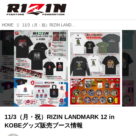
HOME
11/3（月・祝）RIZIN LANDMARK 12 in KOBEグッズ販売ブース情報
11/3（月・祝）RIZIN LANDMARK 12 in
KOBEグッズ販売ブース情報