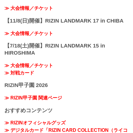
≫ 大会情報／チケット
【11/8(日)開催】RIZIN LANDMARK 17 in CHIBA
≫ 大会情報／チケット
【7/18(土)開催】RIZIN LANDMARK 15 in
HIROSHIMA
≫ 大会情報／チケット
≫ 対戦カード
RIZIN甲子園 2026
≫ RIZIN甲子園 関連ページ
おすすめコンテンツ
≫ RIZINオフィシャルグッズ
≫ デジタルカード「RIZIN CARD COLLECTION（ライコ