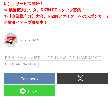
レ）」サービス開始！
≫ 業務拡大につき、RIZIN FFスタッフ募集！
≫【企業様向け】大会、RIZINファイターへのスポンサー /
企業タイアップ募集中！
2025-10-29
RIZINニュース
来場案内
RIZINグッズ
RIZIN LANDMARK12
GLION ARENA KOBE
Facebook
LINE