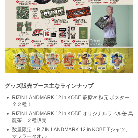
グッズ販売ブース主なラインナップ
RIZIN LANDMARK 12 in KOBE 萩原vs.秋元 ポスター
全２種！
RIZIN LANDMARK 12 in KOBE オリジナルラベル缶 烏
龍茶 ２種販売！
数量限定！RIZIN LANDMARK 12 in KOBE Tシャツ、
マフラータオル