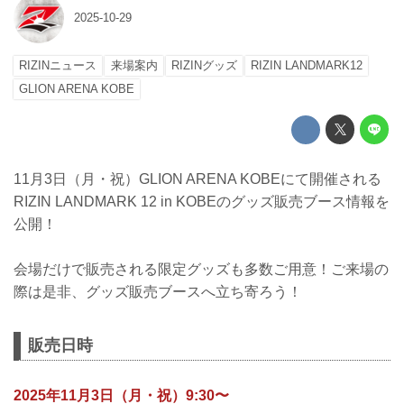
2025-10-29
RIZINニュース
来場案内
RIZINグッズ
RIZIN LANDMARK12
GLION ARENA KOBE
11月3日（月・祝）GLION ARENA KOBEにて開催される
RIZIN LANDMARK 12 in KOBEのグッズ販売ブース情報を
公開！
会場だけで販売される限定グッズも多数ご用意！ご来場の
際は是非、グッズ販売ブースへ立ち寄ろう！
販売日時
2025年11月3日（月・祝）9:30〜