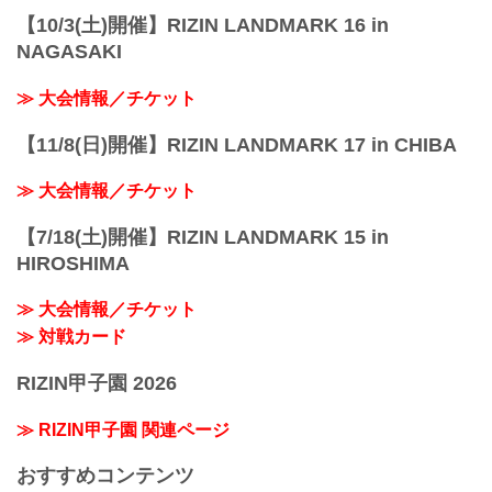
【10/3(土)開催】RIZIN LANDMARK 16 in
NAGASAKI
≫ 大会情報／チケット
【11/8(日)開催】RIZIN LANDMARK 17 in CHIBA
≫ 大会情報／チケット
【7/18(土)開催】RIZIN LANDMARK 15 in
HIROSHIMA
≫ 大会情報／チケット
≫ 対戦カード
RIZIN甲子園 2026
≫ RIZIN甲子園 関連ページ
おすすめコンテンツ