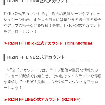
RIZIN FF TikTok公式アカウント
TikTok公式アカウントでは、過去の激闘シーンやフィニッ
シュシーン動画、また大会当日には舞台裏の選手達の様子
やアップの様子などを投稿！是非、TikTok公式アカウント
をフォローしよう！
≫ RIZIN FF TikTok公式アカウント（@rizinffofficial）
RIZIN FF LINE公式アカウント
LINE公式アカウントでは、ライブ配信や重要な情報のみ
メッセージ配信でお知らせ、その他はタイムラインで情報
を発信しているぞ！是非、LINE公式アカウントをフォロ
ーしよう！
≫ RIZIN FF LINE公式アカウント（RIZIN FF）