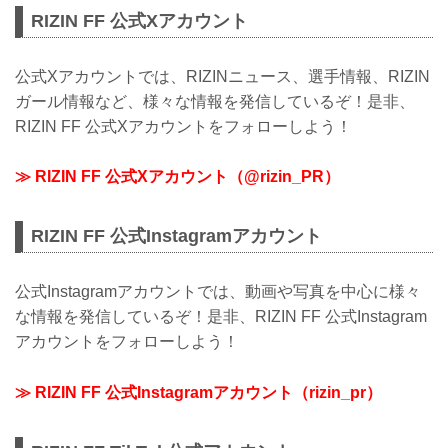
当選確定後のキャンセルが相次いでおり
RIZIN FF 公式Xアカウント
ます。イベントに参加可能な方の...
公式Xアカウントでは、RIZINニュース、選手情報、RIZIN
ガール情報など、様々な情報を発信しているぞ！是非、
RIZIN FF 公式Xアカウントをフォローしよう！
≫ RIZIN FF 公式Xアカウント（@rizin_PR）
RIZIN FF 公式Instagramアカウント
公式Instagramアカウントでは、動画や写真を中心に様々
な情報を発信しているぞ！是非、RIZIN FF 公式Instagram
アカウントをフォローしよう！
≫ RIZIN FF 公式Instagramアカウント（rizin_pr）