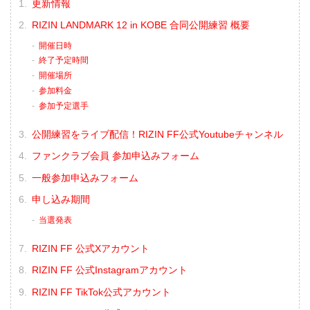
更新情報
RIZIN LANDMARK 12 in KOBE 合同公開練習 概要
開催日時
終了予定時間
開催場所
参加料金
参加予定選手
公開練習をライブ配信！RIZIN FF公式Youtubeチャンネル
ファンクラブ会員 参加申込みフォーム
一般参加申込みフォーム
申し込み期間
当選発表
RIZIN FF 公式Xアカウント
RIZIN FF 公式Instagramアカウント
RIZIN FF TikTok公式アカウント