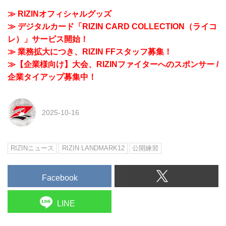
≫ RIZINオフィシャルグッズ
≫ デジタルカード「RIZIN CARD COLLECTION（ライコ
レ）」サービス開始！
≫ 業務拡大につき、RIZIN FFスタッフ募集！
≫【企業様向け】大会、RIZINファイターへのスポンサー /
企業タイアップ募集中！
2025-10-16
RIZINニュース
RIZIN LANDMARK12
公開練習
Facebook
LINE