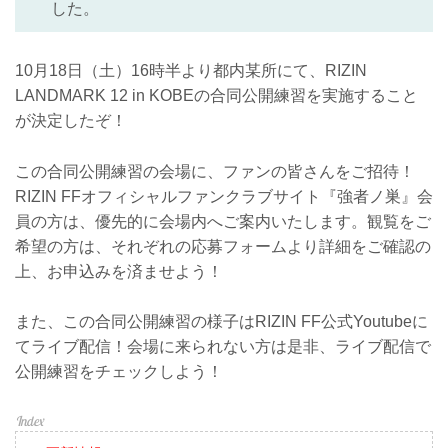
した。
10月18日（土）16時半より都内某所にて、RIZIN
LANDMARK 12 in KOBEの合同公開練習を実施すること
が決定したぞ！
この合同公開練習の会場に、ファンの皆さんをご招待！
RIZIN FFオフィシャルファンクラブサイト『強者ノ巣』会
員の方は、優先的に会場内へご案内いたします。観覧をご
希望の方は、それぞれの応募フォームより詳細をご確認の
上、お申込みを済ませよう！
また、この合同公開練習の様子はRIZIN FF公式Youtubeに
てライブ配信！会場に来られない方は是非、ライブ配信で
公開練習をチェックしよう！