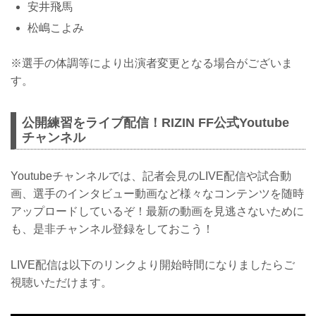
安井飛馬
松嶋こよみ
※選手の体調等により出演者変更となる場合がございま
す。
公開練習をライブ配信！RIZIN FF公式Youtube
チャンネル
Youtubeチャンネルでは、記者会見のLIVE配信や試合動
画、選手のインタビュー動画など様々なコンテンツを随時
アップロードしているぞ！最新の動画を見逃さないために
も、是非チャンネル登録をしておこう！
LIVE配信は以下のリンクより開始時間になりましたらご
視聴いただけます。