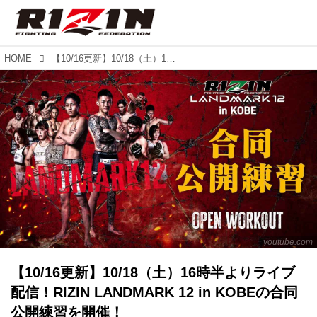
HOME
【10/16更新】10/18（土）16時半よりライブ配信！RIZIN LANDMARK 12 in KOBEの合同公開練習を開催！
youtube.com
【10/16更新】10/18（土）16時半よりライブ
配信！RIZIN LANDMARK 12 in KOBEの合同
公開練習を開催！