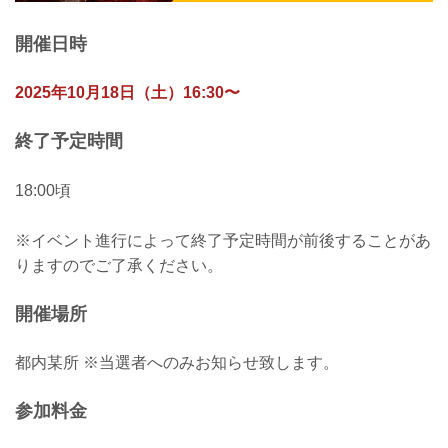
開催日時
2025年10月18日（土）16:30〜
終了予定時間
18:00頃
※イベント進行によって終了予定時間が前後することがあ
りますのでご了承ください。
開催場所
都内某所 ※当選者へのみお知らせ致します。
参加料金