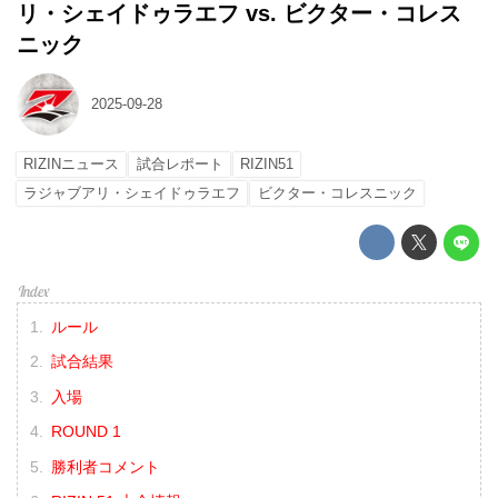
リ・シェイドゥラエフ vs. ビクター・コレス
ニック
2025-09-28
RIZINニュース
試合レポート
RIZIN51
ラジャブアリ・シェイドゥラエフ
ビクター・コレスニック
ルール
試合結果
入場
ROUND 1
勝利者コメント