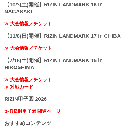
【10/3(土)開催】RIZIN LANDMARK 16 in
NAGASAKI
≫ 大会情報／チケット
【11/8(日)開催】RIZIN LANDMARK 17 in CHIBA
≫ 大会情報／チケット
【7/18(土)開催】RIZIN LANDMARK 15 in
HIROSHIMA
≫ 大会情報／チケット
≫ 対戦カード
RIZIN甲子園 2026
≫ RIZIN甲子園 関連ページ
おすすめコンテンツ