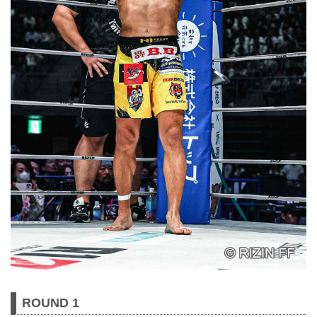
ROUND 1