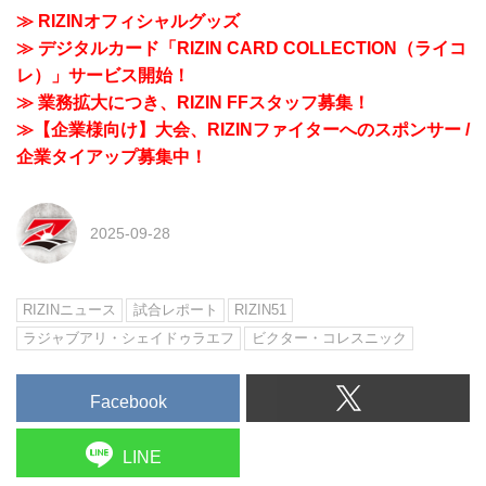
≫ RIZINオフィシャルグッズ
≫ デジタルカード「RIZIN CARD COLLECTION（ライコ
レ）」サービス開始！
≫ 業務拡大につき、RIZIN FFスタッフ募集！
≫【企業様向け】大会、RIZINファイターへのスポンサー /
企業タイアップ募集中！
2025-09-28
RIZINニュース
試合レポート
RIZIN51
ラジャブアリ・シェイドゥラエフ
ビクター・コレスニック
Facebook
LINE