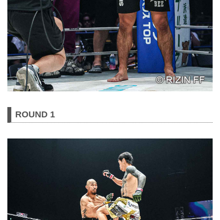
ROUND 1