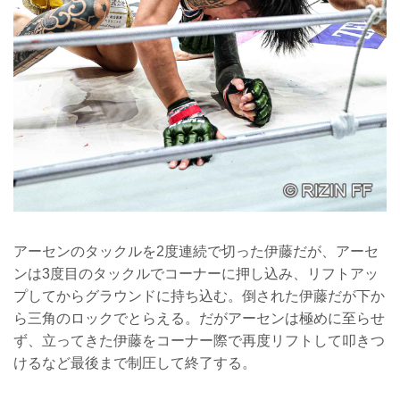
アーセンのタックルを2度連続で切った伊藤だが、アーセ
ンは3度目のタックルでコーナーに押し込み、リフトアッ
プしてからグラウンドに持ち込む。倒された伊藤だが下か
ら三角のロックでとらえる。だがアーセンは極めに至らせ
ず、立ってきた伊藤をコーナー際で再度リフトして叩きつ
けるなど最後まで制圧して終了する。