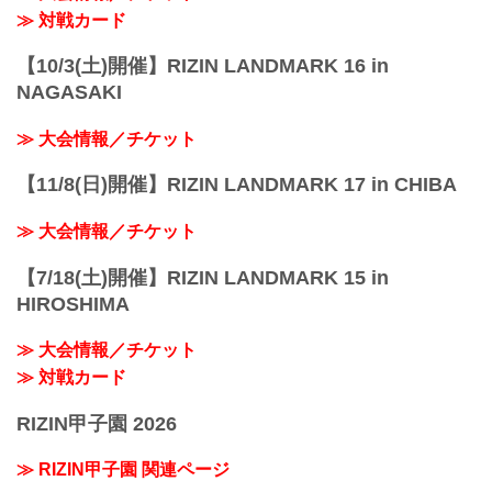
≫ 対戦カード
【10/3(土)開催】RIZIN LANDMARK 16 in
NAGASAKI
≫ 大会情報／チケット
【11/8(日)開催】RIZIN LANDMARK 17 in CHIBA
≫ 大会情報／チケット
【7/18(土)開催】RIZIN LANDMARK 15 in
HIROSHIMA
≫ 大会情報／チケット
≫ 対戦カード
RIZIN甲子園 2026
≫ RIZIN甲子園 関連ページ