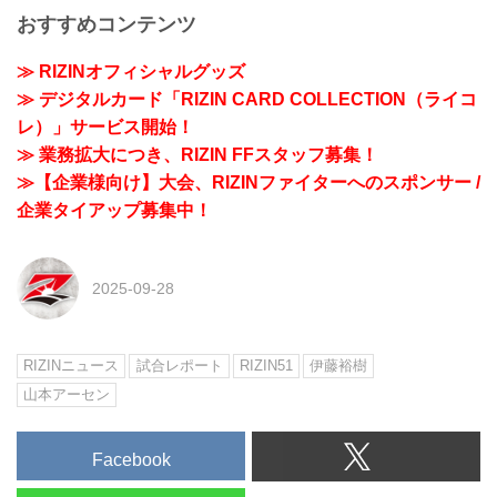
おすすめコンテンツ
≫ RIZINオフィシャルグッズ
≫ デジタルカード「RIZIN CARD COLLECTION（ライコ
レ）」サービス開始！
≫ 業務拡大につき、RIZIN FFスタッフ募集！
≫【企業様向け】大会、RIZINファイターへのスポンサー /
企業タイアップ募集中！
2025-09-28
RIZINニュース
試合レポート
RIZIN51
伊藤裕樹
山本アーセン
Facebook