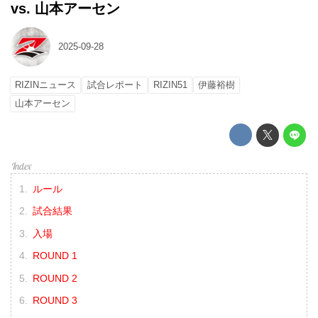
vs. 山本アーセン
2025-09-28
RIZINニュース
試合レポート
RIZIN51
伊藤裕樹
山本アーセン
ルール
試合結果
入場
ROUND 1
ROUND 2
ROUND 3