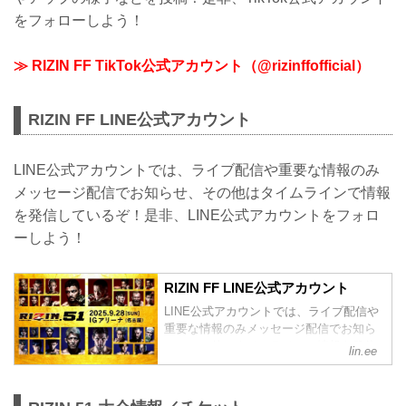
をフォローしよう！
≫ RIZIN FF TikTok公式アカウント（@rizinffofficial）
RIZIN FF LINE公式アカウント
LINE公式アカウントでは、ライブ配信や重要な情報のみ
メッセージ配信でお知らせ、その他はタイムラインで情報
を発信しているぞ！是非、LINE公式アカウントをフォロ
ーしよう！
RIZIN FF LINE公式アカウント
LINE公式アカウントでは、ライブ配信や
重要な情報のみメッセージ配信でお知ら
せ、その他はタイムラインで情報を発信
lin.ee
しているぞ！是非、LINE公式アカウント
をフォローしよう！