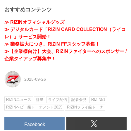
おすすめコンテンツ
≫ RIZINオフィシャルグッズ
≫ デジタルカード「RIZIN CARD COLLECTION（ライコ
レ）」サービス開始！
≫ 業務拡大につき、RIZIN FFスタッフ募集！
≫【企業様向け】大会、RIZINファイターへのスポンサー /
企業タイアップ募集中！
2025-09-26
RIZINニュース
計量
ライブ配信
記者会見
RIZIN51
RIZINヘビー級トーナメント2025
RIZINフライ級トーナ
Facebook