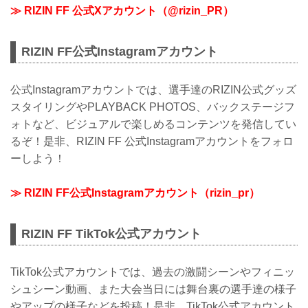
≫ RIZIN FF 公式Xアカウント（@rizin_PR）
RIZIN FF公式Instagramアカウント
公式Instagramアカウントでは、選手達のRIZIN公式グッズ
スタイリングやPLAYBACK PHOTOS、バックステージフ
ォトなど、ビジュアルで楽しめるコンテンツを発信してい
るぞ！是非、RIZIN FF 公式Instagramアカウントをフォロ
ーしよう！
≫ RIZIN FF公式Instagramアカウント（rizin_pr）
RIZIN FF TikTok公式アカウント
TikTok公式アカウントでは、過去の激闘シーンやフィニッ
シュシーン動画、また大会当日には舞台裏の選手達の様子
やアップの様子などを投稿！是非、TikTok公式アカウント