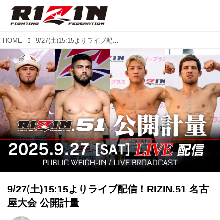
HOME
9/27(土)15:15よりライブ配信！RIZIN.51 名古屋大会 公開計量
9/27(土)15:15よりライブ配信！RIZIN.51 名古
屋大会 公開計量