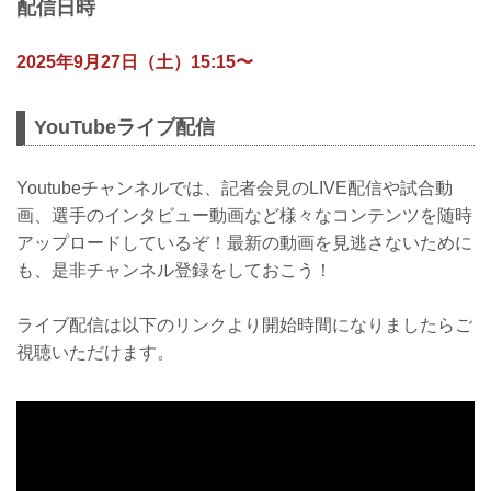
配信日時
2025年9月27日（土）15:15〜
YouTubeライブ配信
Youtubeチャンネルでは、記者会見のLIVE配信や試合動
画、選手のインタビュー動画など様々なコンテンツを随時
アップロードしているぞ！最新の動画を見逃さないために
も、是非チャンネル登録をしておこう！
ライブ配信は以下のリンクより開始時間になりましたらご
視聴いただけます。