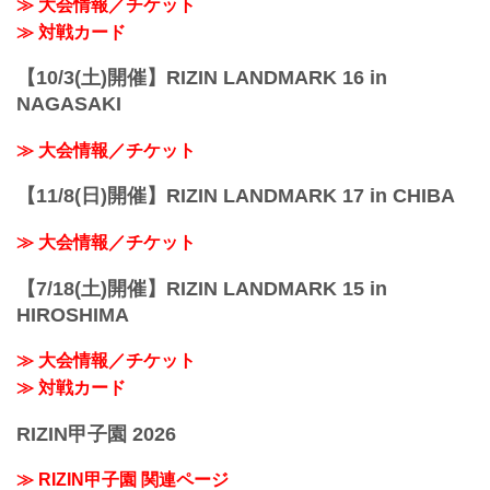
≫ 大会情報／チケット
≫ 対戦カード
【10/3(土)開催】RIZIN LANDMARK 16 in
NAGASAKI
≫ 大会情報／チケット
【11/8(日)開催】RIZIN LANDMARK 17 in CHIBA
≫ 大会情報／チケット
【7/18(土)開催】RIZIN LANDMARK 15 in
HIROSHIMA
≫ 大会情報／チケット
≫ 対戦カード
RIZIN甲子園 2026
≫ RIZIN甲子園 関連ページ