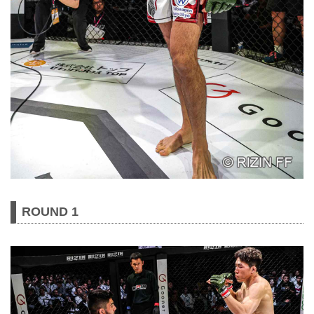
ROUND 1