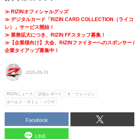
≫ RIZINオフィシャルグッズ
≫ デジタルカード「RIZIN CARD COLLECTION（ライコ
レ）」サービス開始！
≫ 業務拡大につき、RIZIN FFスタッフ募集！
≫【企業様向け】大会、RIZINファイターへのスポンサー /
企業タイアップ募集中！
2025-05-31
RIZINニュース
試合レポート
キ・ウォンビン
ホベルト・サトシ・ソウザ
Facebook
LINE