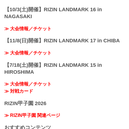
【10/3(土)開催】RIZIN LANDMARK 16 in
NAGASAKI
≫ 大会情報／チケット
【11/8(日)開催】RIZIN LANDMARK 17 in CHIBA
≫ 大会情報／チケット
【7/18(土)開催】RIZIN LANDMARK 15 in
HIROSHIMA
≫ 大会情報／チケット
≫ 対戦カード
RIZIN甲子園 2026
≫ RIZIN甲子園 関連ページ
おすすめコンテンツ