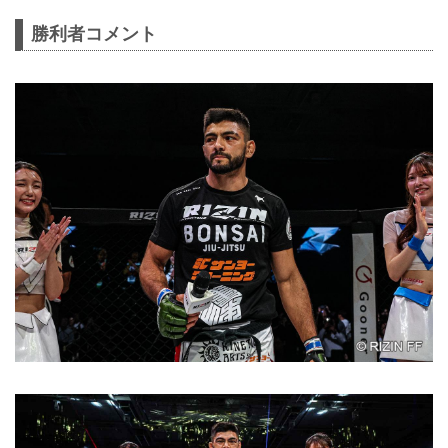
勝利者コメント