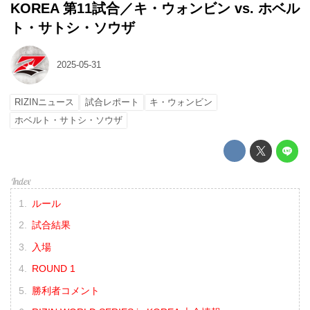
KOREA 第11試合／キ・ウォンビン vs. ホベル
ト・サトシ・ソウザ
2025-05-31
RIZINニュース
試合レポート
キ・ウォンビン
ホベルト・サトシ・ソウザ
ルール
試合結果
入場
ROUND 1
勝利者コメント