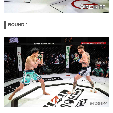
ROUND 1