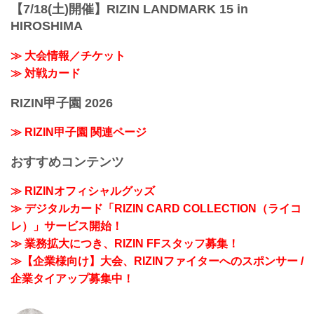
【7/18(土)開催】RIZIN LANDMARK 15 in
HIROSHIMA
≫ 大会情報／チケット
≫ 対戦カード
RIZIN甲子園 2026
≫ RIZIN甲子園 関連ページ
おすすめコンテンツ
≫ RIZINオフィシャルグッズ
≫ デジタルカード「RIZIN CARD COLLECTION（ライコ
レ）」サービス開始！
≫ 業務拡大につき、RIZIN FFスタッフ募集！
≫【企業様向け】大会、RIZINファイターへのスポンサー /
企業タイアップ募集中！