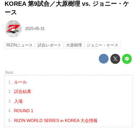
KOREA 第9試合／大原樹理 vs. ジョニー・ケ
ース
2025-05-31
RIZINニュース
試合レポート
大原樹理
ジョニー・ケース
ルール
試合結果
入場
ROUND 1
RIZIN WORLD SERIES in KOREA 大会情報