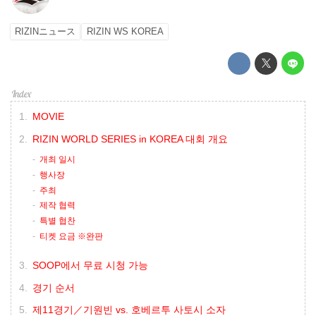
RIZINニュース
RIZIN WS KOREA
MOVIE
RIZIN WORLD SERIES in KOREA 대회 개요
개최 일시
행사장
주최
제작 협력
특별 협찬
티켓 요금 ※완판
SOOP에서 무료 시청 가능
경기 순서
제11경기／기원빈 vs. 호베르투 사토시 소자