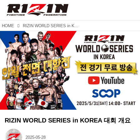
HOME
RIZIN WORLD SERIES in KOREA 대회 개요
RIZIN WORLD SERIES in KOREA 대회 개요
2025-05-28