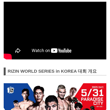
RIZIN WORLD SERIES in KOREA 대회 개요