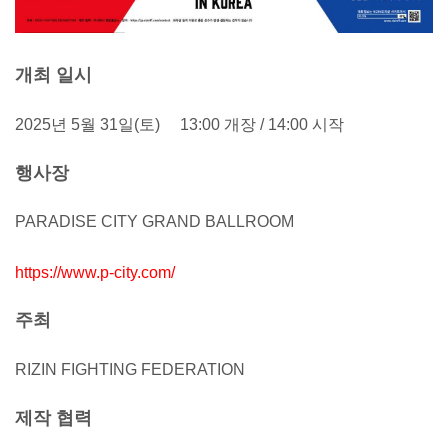
개최 일시
2025년 5월 31일(토) 13:00 개장 / 14:00 시작
행사장
PARADISE CITY GRAND BALLROOM
https://www.p-city.com/
주최
RIZIN FIGHTING FEDERATION
제작 협력