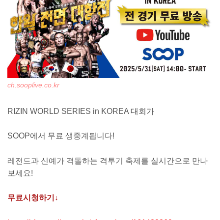
ch.sooplive.co.kr
RIZIN WORLD SERIES in KOREA 대회가
SOOP에서 무료 생중계됩니다!
레전드과 신예가 격돌하는 격투기 축제를 실시간으로 만나
보세요!
무료시청하기↓