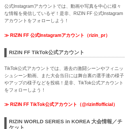
公式Instagramアカウントでは、動画や写真を中心に様々
な情報を発信しているぞ！是非、RIZIN FF 公式Instagram
アカウントをフォローしよう！
≫ RIZIN FF 公式Instagramアカウント（rizin_pr）
RIZIN FF TikTok公式アカウント
TikTok公式アカウントでは、過去の激闘シーンやフィニッ
シュシーン動画、また大会当日には舞台裏の選手達の様子
やアップの様子などを投稿！是非、TikTok公式アカウント
をフォローしよう！
≫ RIZIN FF TikTok公式アカウント（@rizinffofficial）
RIZIN WORLD SERIES in KOREA 大会情報／チ
ケット