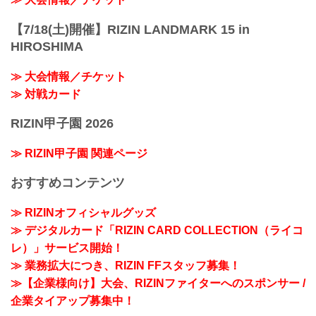
【7/18(土)開催】RIZIN LANDMARK 15 in
HIROSHIMA
≫ 大会情報／チケット
≫ 対戦カード
RIZIN甲子園 2026
≫ RIZIN甲子園 関連ページ
おすすめコンテンツ
≫ RIZINオフィシャルグッズ
≫ デジタルカード「RIZIN CARD COLLECTION（ライコ
レ）」サービス開始！
≫ 業務拡大につき、RIZIN FFスタッフ募集！
≫【企業様向け】大会、RIZINファイターへのスポンサー /
企業タイアップ募集中！