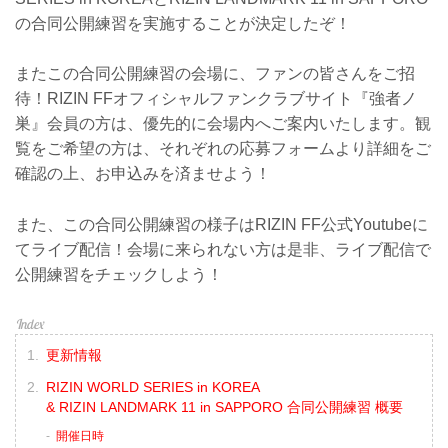
の合同公開練習を実施することが決定したぞ！
またこの合同公開練習の会場に、ファンの皆さんをご招
待！RIZIN FFオフィシャルファンクラブサイト『強者ノ
巣』会員の方は、優先的に会場内へご案内いたします。観
覧をご希望の方は、それぞれの応募フォームより詳細をご
確認の上、お申込みを済ませよう！
また、この合同公開練習の様子はRIZIN FF公式Youtubeに
てライブ配信！会場に来られない方は是非、ライブ配信で
公開練習をチェックしよう！
更新情報
RIZIN WORLD SERIES in KOREA
& RIZIN LANDMARK 11 in SAPPORO 合同公開練習 概要
開催日時