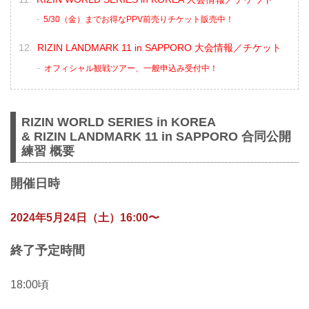
5/30（金）までお得なPPV前売りチケット販売中！
RIZIN LANDMARK 11 in SAPPORO 大会情報／チケット
オフィシャル観戦ツアー、一般申込み受付中！
RIZIN WORLD SERIES in KOREA
& RIZIN LANDMARK 11 in SAPPORO 合同公開
練習 概要
開催日時
2024年5月24日（土）16:00〜
終了予定時間
18:00頃