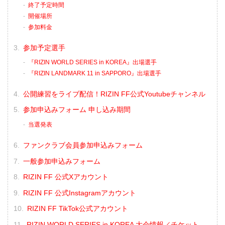
終了予定時間
開催場所
参加料金
参加予定選手
『RIZIN WORLD SERIES in KOREA』出場選手
『RIZIN LANDMARK 11 in SAPPORO』出場選手
公開練習をライブ配信！RIZIN FF公式Youtubeチャンネル
参加申込みフォーム 申し込み期間
当選発表
ファンクラブ会員参加申込みフォーム
一般参加申込みフォーム
RIZIN FF 公式Xアカウント
RIZIN FF 公式Instagramアカウント
RIZIN FF TikTok公式アカウント
RIZIN WORLD SERIES in KOREA 大会情報／チケット