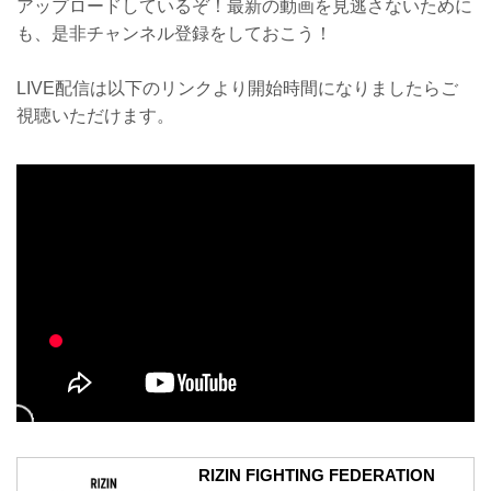
アップロードしているぞ！最新の動画を見逃さないために
も、是非チャンネル登録をしておこう！
LIVE配信は以下のリンクより開始時間になりましたらご
視聴いただけます。
RIZIN FIGHTING FEDERATION