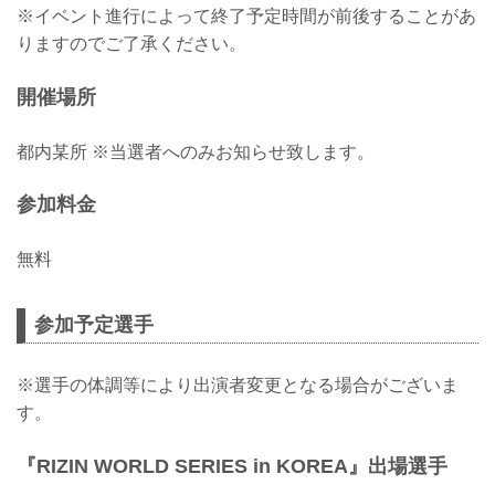
※イベント進行によって終了予定時間が前後することがあ
りますのでご了承ください。
開催場所
都内某所 ※当選者へのみお知らせ致します。
参加料金
無料
参加予定選手
※選手の体調等により出演者変更となる場合がございま
す。
『RIZIN WORLD SERIES in KOREA』出場選手