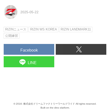
2025-05-22
RIZINニュース
RIZIN WS KOREA
RIZIN LANDMARK11
公開練習
Facebook
LINE
© 2016- 株式会社ドリームファクトリーワールドワイド All rights reserved.
Built on
the dino platform
.