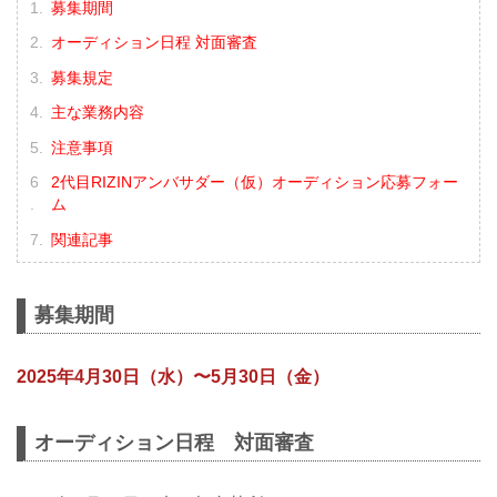
募集期間
オーディション日程 対面審査
募集規定
主な業務内容
注意事項
2代目RIZINアンバサダー（仮）オーディション応募フォー
ム
関連記事
募集期間
2025年4月30日（水）〜5月30日（金）
オーディション日程 対面審査