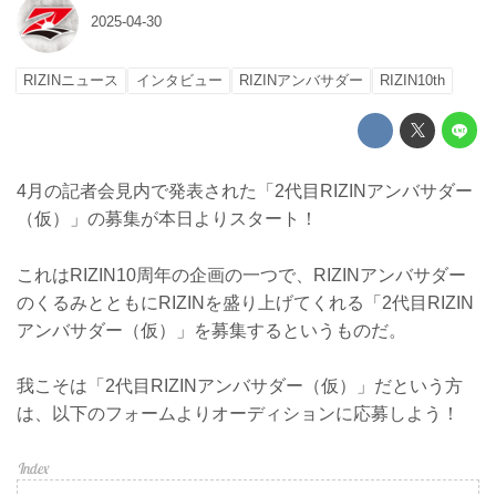
2025-04-30
RIZINニュース
インタビュー
RIZINアンバサダー
RIZIN10th
4月の記者会見内で発表された「2代目RIZINアンバサダー
（仮）」の募集が本日よりスタート！
これはRIZIN10周年の企画の一つで、RIZINアンバサダー
のくるみとともにRIZINを盛り上げてくれる「2代目RIZIN
アンバサダー（仮）」を募集するというものだ。
我こそは「2代目RIZINアンバサダー（仮）」だという方
は、以下のフォームよりオーディションに応募しよう！