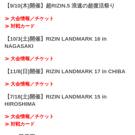
【9/10(木)開催】超RIZIN.5 浪速の超復活祭り
≫ 大会情報／チケット
≫ 対戦カード
【10/3(土)開催】RIZIN LANDMARK 16 in
NAGASAKI
≫ 大会情報／チケット
【11/8(日)開催】RIZIN LANDMARK 17 in CHIBA
≫ 大会情報／チケット
【7/18(土)開催】RIZIN LANDMARK 15 in
HIROSHIMA
≫ 大会情報／チケット
≫ 対戦カード