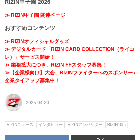
RIZIN甲子園 2026
≫ RIZIN甲子園 関連ページ
おすすめコンテンツ
≫ RIZINオフィシャルグッズ
≫ デジタルカード「RIZIN CARD COLLECTION（ライコ
レ）」サービス開始！
≫ 業務拡大につき、RIZIN FFスタッフ募集！
≫【企業様向け】大会、RIZINファイターへのスポンサー /
企業タイアップ募集中！
2025-04-30
RIZINニュース
インタビュー
RIZINアンバサダー
RIZIN10th