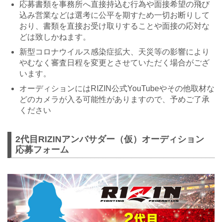
応募書類を事務所へ直接持込む行為や面接希望の飛び
込み営業などは選考に公平を期すため一切お断りして
おり、書類を直接お受け取りすることや面接の応対な
どは致しかねます。
新型コロナウイルス感染症拡大、天災等の影響により
やむなく審査日程を変更とさせていただく場合がござ
います。
オーディションにはRIZIN公式YouTubeやその他取材な
どのカメラが入る可能性がありますので、予めご了承
ください
2代目RIZINアンバサダー（仮）オーディション
応募フォーム