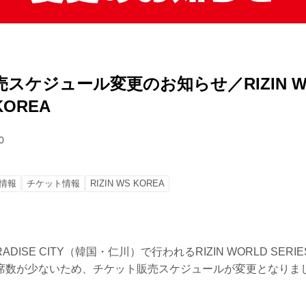
スケジュール変更のお知らせ／RIZIN W
 KOREA
0
情報
チケット情報
RIZIN WS KOREA
ADISE CITY（韓国・仁川）で行われるRIZIN WORLD SERIES
席数が少ないため、チケット販売スケジュールが変更となりま