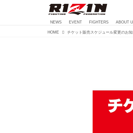
NEWS
EVENT
FIGHTERS
ABOUT 
HOME