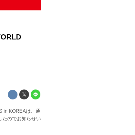
ORLD
 in KOREAは、通
したのでお知らせい