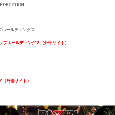
 FEDERATION
プホールディングス
アップホールディングス（外部サイト）
CITY（外部サイト）