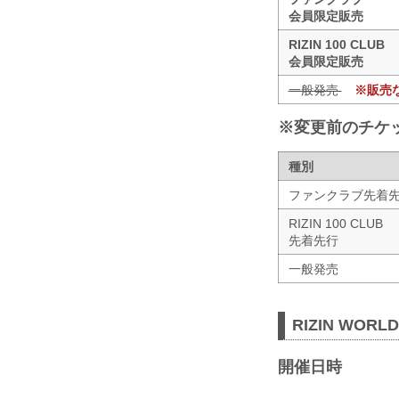
会員限定販売
RIZIN 100 CLUB
会員限定販売
一般発売
※販売
※変更前のチケ
種別
ファンクラブ先着
RIZIN 100 CLUB
先着先行
一般発売
RIZIN WORL
開催日時