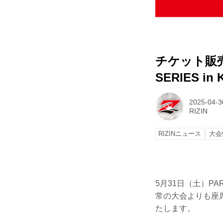
チケット販売
SERIES in
2025-04-3
RIZIN
RIZINニュース
大会
5月31日（土）PAR
常の大会よりも座
たします。