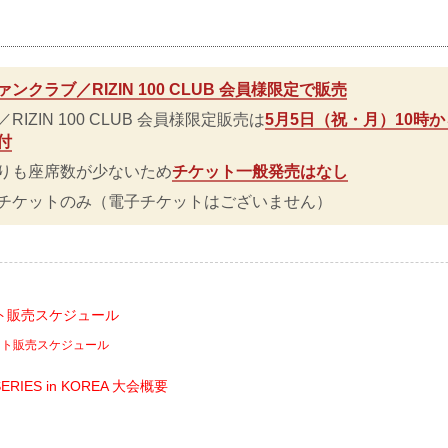
ァンクラブ／RIZIN 100 CLUB 会員様限定で販売
IZIN 100 CLUB 会員様限定販売は
5月5日（祝・月）10時か
付
りも座席数が少ないため
チケット一般発売はなし
チケットのみ（電子チケットはございません）
ト販売スケジュール
ット販売スケジュール
SERIES in KOREA 大会概要