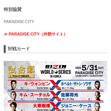
特別協賛
PARADISE CITY
≫ PARADISE CITY（外部サイト）
対戦カード