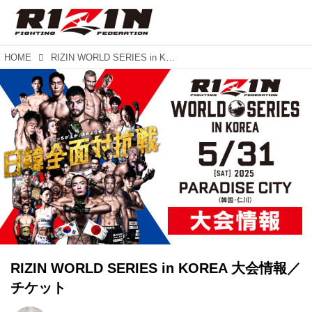
HOME
RIZIN WORLD SERIES in KOREA 大会情報／チケット
RIZIN WORLD SERIES in KOREA 大会情報／
チケット