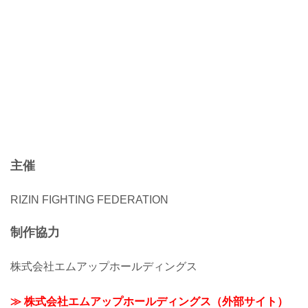
主催
RIZIN FIGHTING FEDERATION
制作協力
株式会社エムアップホールディングス
≫ 株式会社エムアップホールディングス（外部サイト）