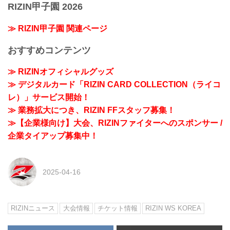
RIZIN甲子園 2026
≫ RIZIN甲子園 関連ページ
おすすめコンテンツ
≫ RIZINオフィシャルグッズ
≫ デジタルカード「RIZIN CARD COLLECTION（ライコ
レ）」サービス開始！
≫ 業務拡大につき、RIZIN FFスタッフ募集！
≫【企業様向け】大会、RIZINファイターへのスポンサー /
企業タイアップ募集中！
2025-04-16
RIZINニュース
大会情報
チケット情報
RIZIN WS KOREA