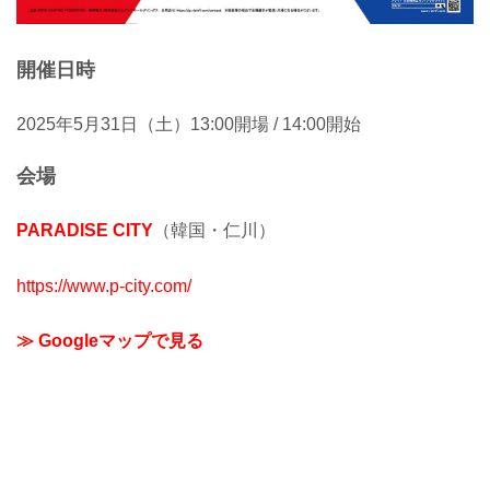
開催日時
2025年5月31日（土）13:00開場 / 14:00開始
会場
PARADISE CITY
（韓国・仁川）
https://www.p-city.com/
≫ Googleマップで見る