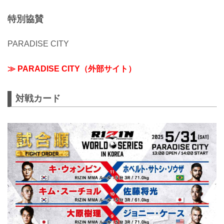
特別協賛
PARADISE CITY
≫ PARADISE CITY（外部サイト）
対戦カード