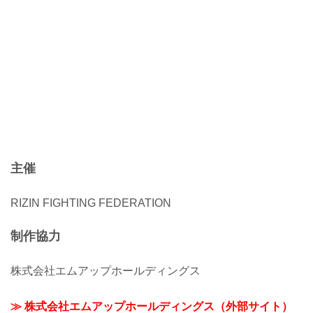
主催
RIZIN FIGHTING FEDERATION
制作協力
株式会社エムアップホールディングス
≫ 株式会社エムアップホールディングス（外部サイト）