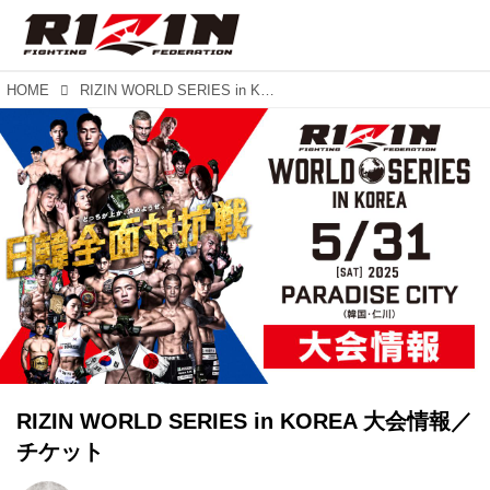
HOME
RIZIN WORLD SERIES in KOREA 大会情報／チケット
RIZIN WORLD SERIES in KOREA 大会情報／
チケット