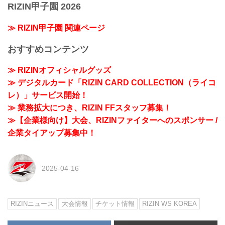
RIZIN甲子園 2026
≫ RIZIN甲子園 関連ページ
おすすめコンテンツ
≫ RIZINオフィシャルグッズ
≫ デジタルカード「RIZIN CARD COLLECTION（ライコ
レ）」サービス開始！
≫ 業務拡大につき、RIZIN FFスタッフ募集！
≫【企業様向け】大会、RIZINファイターへのスポンサー /
企業タイアップ募集中！
2025-04-16
RIZINニュース
大会情報
チケット情報
RIZIN WS KOREA