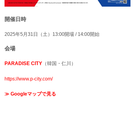
開催日時
2025年5月31日（土）13:00開場 / 14:00開始
会場
PARADISE CITY
（韓国・仁川）
https://www.p-city.com/
≫ Googleマップで見る