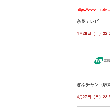
https://www.mietv.
奈良テレビ
4月26日（土）22:0
ぎふチャン（岐
4月27日（日）22:3