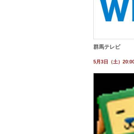
群馬テレビ
5月3日（土）20:00