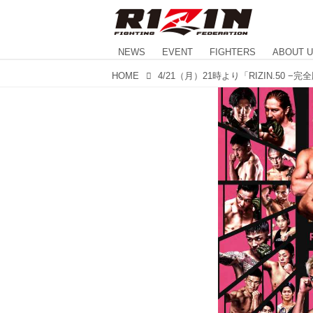
NEWS
EVENT
FIGHTERS
ABOUT 
HOME