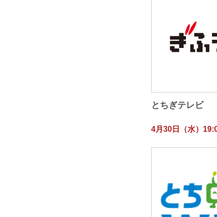
とちぎテレビ
4月30日（水）19:0