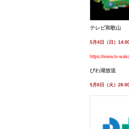
テレビ和歌山
5月4日（日）14:00
https://www.tv-wak
びわ湖放送
5月6日（火）26:00