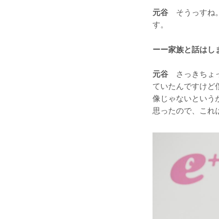
元谷
そうっすね。
す。
ーー家族と話はし
元谷
さっきちょっ
ていたんですけど
像じゃないという
思ったので、これ