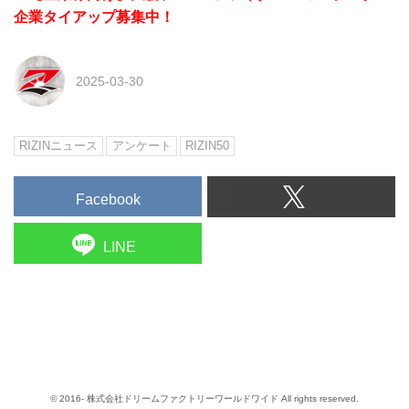
企業タイアップ募集中！
2025-03-30
RIZINニュース
アンケート
RIZIN50
Facebook
LINE
© 2016- 株式会社ドリームファクトリーワールドワイド All rights reserved.