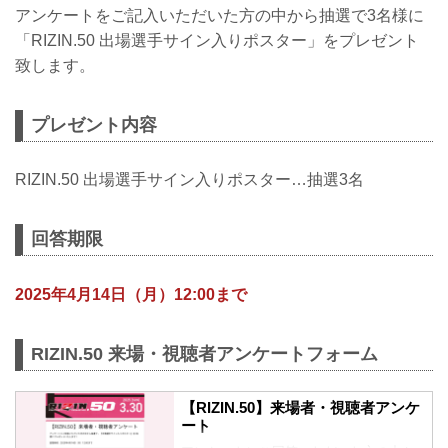
アンケートをご記入いただいた方の中から抽選で3名様に
「RIZIN.50 出場選手サイン入りポスター」をプレゼント
致します。
プレゼント内容
RIZIN.50 出場選手サイン入りポスター…抽選3名
回答期限
2025年4月14日（月）12:00まで
RIZIN.50 来場・視聴者アンケートフォーム
【RIZIN.50】来場者・視聴者アンケ
ート