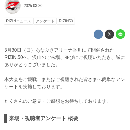
2025-03-30
RIZINニュース
アンケート
RIZIN50
3月30日（日）あなぶきアリーナ香川にて開催された
RIZIN.50へ、沢山のご来場、並びにご視聴いただき、誠に
ありがとうございました。
本大会をご観戦、またはご視聴された皆さまへ簡単なアン
ケートを実施しております。
たくさんのご意見・ご感想をお待ちしております。
来場・視聴者アンケート 概要