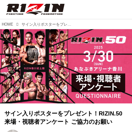
HOME
サイン入りポスターをプレゼント！RIZIN.50 来場・視聴者アンケート ご協力のお願い
サイン入りポスターをプレゼント！RIZIN.50
来場・視聴者アンケート ご協力のお願い