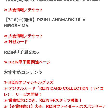
≫ 大会情報／チケット
【7/18(土)開催】RIZIN LANDMARK 15 in
HIROSHIMA
≫ 大会情報／チケット
≫ 対戦カード
RIZIN甲子園 2026
≫ RIZIN甲子園 関連ページ
おすすめコンテンツ
≫ RIZINオフィシャルグッズ
≫ デジタルカード「RIZIN CARD COLLECTION（ライコ
レ）」サービス開始！
≫ 業務拡大につき、RIZIN FFスタッフ募集！
≫【企業様向け】大会、RIZINファイターへのスポンサー /