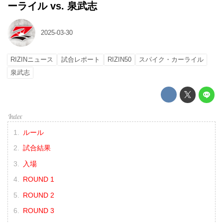
ーライル vs. 泉武志
2025-03-30
RIZINニュース
試合レポート
RIZIN50
スパイク・カーライル
泉武志
ルール
試合結果
入場
ROUND 1
ROUND 2
ROUND 3