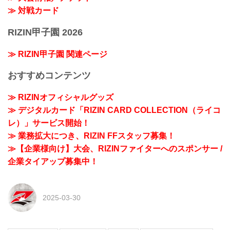
≫ 対戦カード
RIZIN甲子園 2026
≫ RIZIN甲子園 関連ページ
おすすめコンテンツ
≫ RIZINオフィシャルグッズ
≫ デジタルカード「RIZIN CARD COLLECTION（ライコ
レ）」サービス開始！
≫ 業務拡大につき、RIZIN FFスタッフ募集！
≫【企業様向け】大会、RIZINファイターへのスポンサー /
企業タイアップ募集中！
2025-03-30