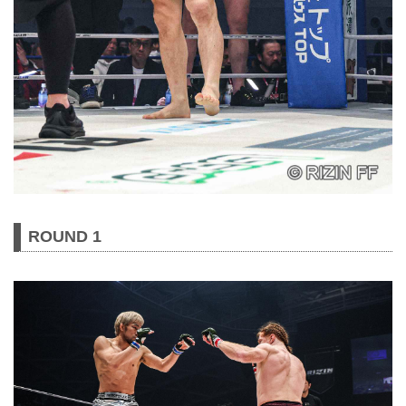
ROUND 1