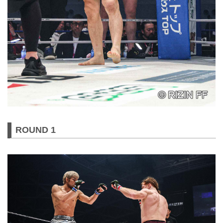
ROUND 1