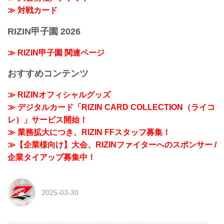
≫ 対戦カード
RIZIN甲子園 2026
≫ RIZIN甲子園 関連ページ
おすすめコンテンツ
≫ RIZINオフィシャルグッズ
≫ デジタルカード「RIZIN CARD COLLECTION（ライコ
レ）」サービス開始！
≫ 業務拡大につき、RIZIN FFスタッフ募集！
≫【企業様向け】大会、RIZINファイターへのスポンサー /
企業タイアップ募集中！
2025-03-30