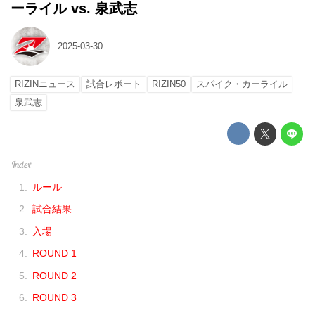
ーライル vs. 泉武志
2025-03-30
RIZINニュース
試合レポート
RIZIN50
スパイク・カーライル
泉武志
ルール
試合結果
入場
ROUND 1
ROUND 2
ROUND 3