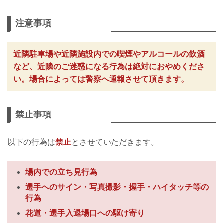
注意事項
近隣駐車場や近隣施設内での喫煙やアルコールの飲酒
など、近隣のご迷惑になる行為は絶対におやめくださ
い。場合によっては警察へ通報させて頂きます。
禁止事項
以下の行為は
禁止
とさせていただきます。
場内での立ち見行為
選手へのサイン・写真撮影・握手・ハイタッチ等の
行為
花道・選手入退場口への駆け寄り