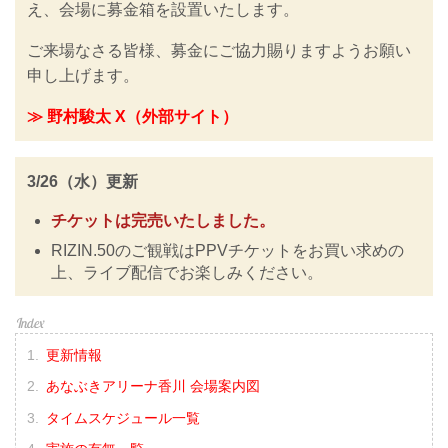
え、会場に募金箱を設置いたします。
ご来場なさる皆様、募金にご協力賜りますようお願い
申し上げます。
≫ 野村駿太 X（外部サイト）
3/26（水）更新
チケットは完売いたしました。
RIZIN.50のご観戦はPPVチケットをお買い求めの
上、ライブ配信でお楽しみください。
更新情報
あなぶきアリーナ香川 会場案内図
タイムスケジュール一覧