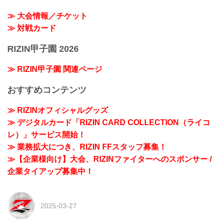
≫ 大会情報／チケット
≫ 対戦カード
RIZIN甲子園 2026
≫ RIZIN甲子園 関連ページ
おすすめコンテンツ
≫ RIZINオフィシャルグッズ
≫ デジタルカード「RIZIN CARD COLLECTION（ライコ
レ）」サービス開始！
≫ 業務拡大につき、RIZIN FFスタッフ募集！
≫【企業様向け】大会、RIZINファイターへのスポンサー /
企業タイアップ募集中！
2025-03-27