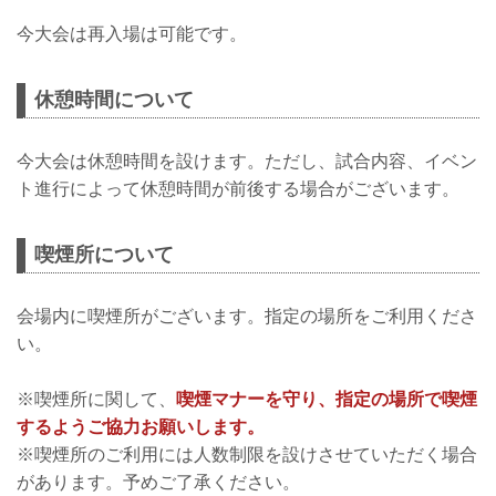
今大会は再入場は可能です。
休憩時間について
今大会は休憩時間を設けます。ただし、試合内容、イベン
ト進行によって休憩時間が前後する場合がございます。
喫煙所について
会場内に喫煙所がございます。指定の場所をご利用くださ
い。
※喫煙所に関して、
喫煙マナーを守り、指定の場所で喫煙
するようご協力お願いします。
※喫煙所のご利用には人数制限を設けさせていただく場合
があります。予めご了承ください。