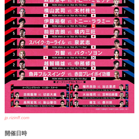
jp.rizinff.com
開催日時