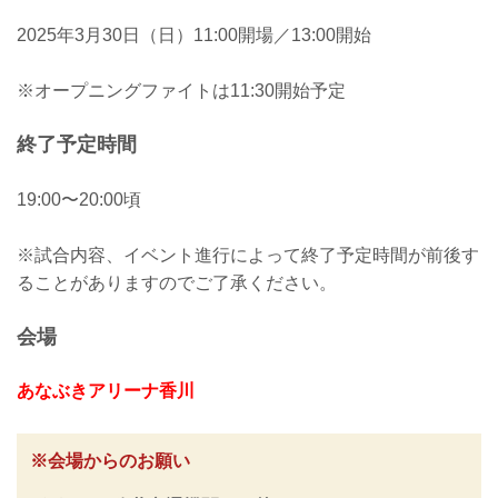
2025年3月30日（日）11:00開場／13:00開始
※オープニングファイトは11:30開始予定
終了予定時間
19:00〜20:00頃
※試合内容、イベント進行によって終了予定時間が前後す
ることがありますのでご了承ください。
会場
あなぶきアリーナ香川
※会場からのお願い