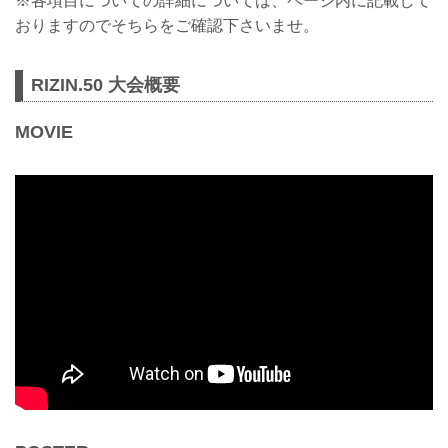
※各項目についての詳細については、ページ内に記載して
おりますのでそちらをご確認下さいませ。
RIZIN.50 大会概要
MOVIE