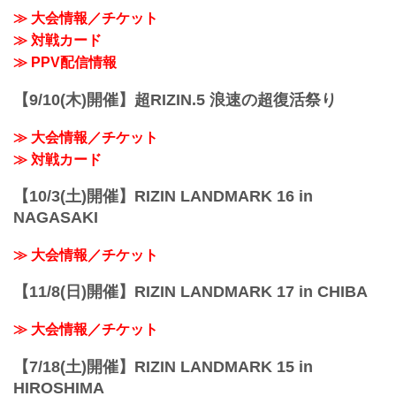
- YouTube
≫ 大会情報／チケット
youtu.be
≫ 対戦カード
PPV販売スケジュール...
≫ PPV配信情報
【9/10(木)開催】超RIZIN.5 浪速の超復活祭り
≫ 大会情報／チケット
≫ 対戦カード
【10/3(土)開催】RIZIN LANDMARK 16 in
NAGASAKI
≫ 大会情報／チケット
【11/8(日)開催】RIZIN LANDMARK 17 in CHIBA
≫ 大会情報／チケット
【7/18(土)開催】RIZIN LANDMARK 15 in
HIROSHIMA