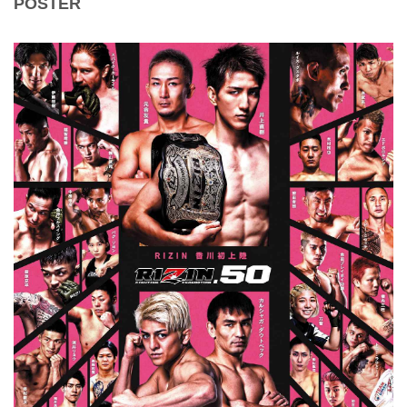
POSTER