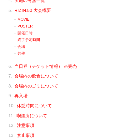
実施の有無一覧
RIZIN.50 大会概要
MOVIE
POSTER
開催日時
終了予定時間
会場
共催
当日券（チケット情報） ※完売
会場内の飲食について
会場内のゴミについて
再入場
休憩時間について
喫煙所について
注意事項
禁止事項