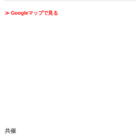
≫ Googleマップで見る
共催