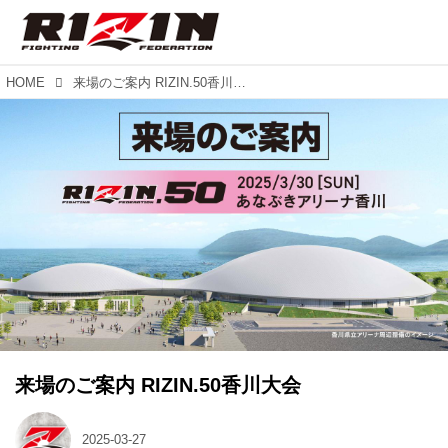
HOME
来場のご案内 RIZIN.50香川大会
来場のご案内 RIZIN.50香川大会
2025-03-27