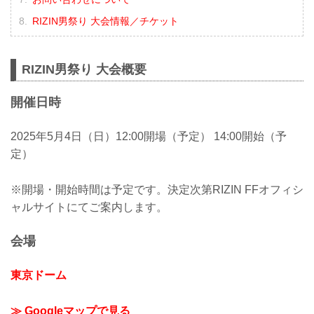
RIZIN男祭り 大会情報／チケット
RIZIN男祭り 大会概要
開催日時
2025年5月4日（日）12:00開場（予定） 14:00開始（予
定）
※開場・開始時間は予定です。決定次第RIZIN FFオフィシ
ャルサイトにてご案内します。
会場
東京ドーム
≫ Googleマップで見る