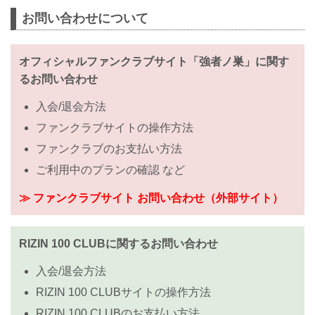
お問い合わせについて
オフィシャルファンクラブサイト「強者ノ巣」に関す
るお問い合わせ
入会/退会方法
ファンクラブサイトの操作方法
ファンクラブのお支払い方法
ご利用中のプランの確認 など
≫ ファンクラブサイト お問い合わせ（外部サイト）
RIZIN 100 CLUBに関するお問い合わせ
入会/退会方法
RIZIN 100 CLUBサイトの操作方法
RIZIN 100 CLUBのお支払い方法