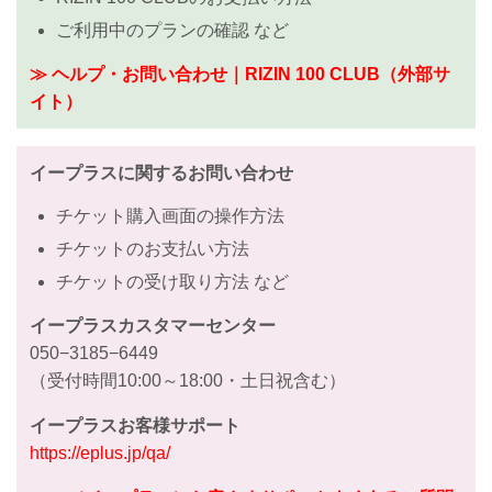
ご利用中のプランの確認 など
≫ ヘルプ・お問い合わせ｜RIZIN 100 CLUB（外部サ
イト）
イープラスに関するお問い合わせ
チケット購入画面の操作方法
チケットのお支払い方法
チケットの受け取り方法 など
イープラスカスタマーセンター
050−3185−6449
（受付時間10:00～18:00・土日祝含む）
イープラスお客様サポート
https://eplus.jp/qa/