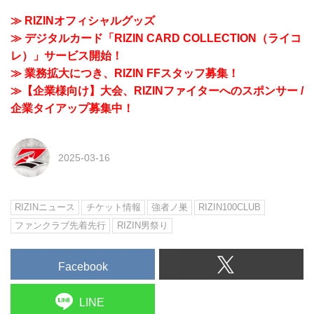
≫ RIZINオフィシャルグッズ
≫ デジタルカード「RIZIN CARD COLLECTION（ライコ
レ）」サービス開始！
≫ 業務拡大につき、RIZIN FFスタッフ募集！
≫【企業様向け】大会、RIZINファイターへのスポンサー /
企業タイアップ募集中！
2025-03-16
RIZINニュース
チケット情報
強者ノ巣
RIZIN100CLUB
ファンクラブ先着先行
RIZIN男祭り
Facebook
LINE