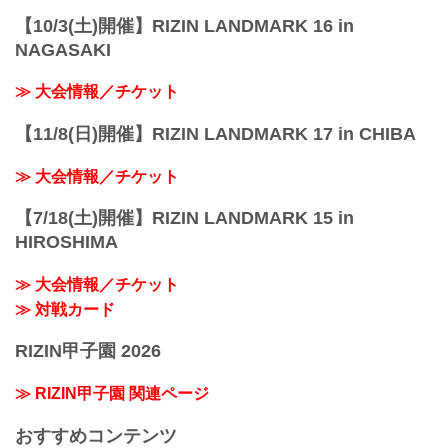
【10/3(土)開催】RIZIN LANDMARK 16 in
NAGASAKI
≫ 大会情報／チケット
【11/8(日)開催】RIZIN LANDMARK 17 in CHIBA
≫ 大会情報／チケット
【7/18(土)開催】RIZIN LANDMARK 15 in
HIROSHIMA
≫ 大会情報／チケット
≫ 対戦カード
RIZIN甲子園 2026
≫ RIZIN甲子園 関連ページ
おすすめコンテンツ