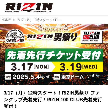
HOME
3/17（月）12時スタート！RIZIN男祭り ファンクラブ先着先行 / RIZIN 100 CLUB先着先行受付！
3/17（月）12時スタート！RIZIN男祭り ファ
ンクラブ先着先行 / RIZIN 100 CLUB先着先行
受付！