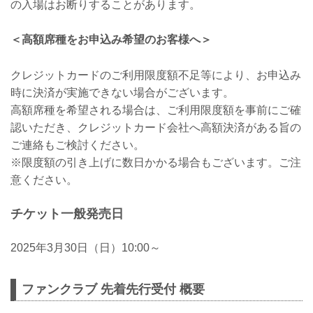
の入場はお断りすることがあります。
＜高額席種をお申込み希望のお客様へ＞
クレジットカードのご利用限度額不足等により、お申込み
時に決済が実施できない場合がございます。
高額席種を希望される場合は、ご利用限度額を事前にご確
認いただき、クレジットカード会社へ高額決済がある旨の
ご連絡もご検討ください。
※限度額の引き上げに数日かかる場合もございます。ご注
意ください。
チケット一般発売日
2025年3月30日（日）10:00～
ファンクラブ 先着先行受付 概要