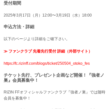
受付期間
2025年3月17日（月）12:00〜3月19日（水）18:00
申込方法・詳細
以下のページより詳細をご確下さい。
≫ ファンクラブ 先着先行受付 詳細（外部サイト）
https://fc.rizinff.com/blogs/ticket/250504_otoko_fes
チケット先行、プレゼント企画など開催！『強者ノ
巣』会員募集中！
RIZIN FFオフィシャルファンクラブ『強者ノ巣』では随時
会員を募集中！