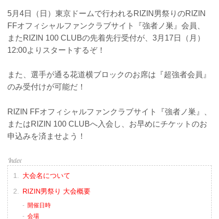
5月4日（日）東京ドームで行われるRIZIN男祭りのRIZIN
FFオフィシャルファンクラブサイト『強者ノ巣』会員、
またRIZIN 100 CLUBの先着先行受付が、3月17日（月）
12:00よりスタートするぞ！
また、選手が通る花道横ブロックのお席は『超強者会員』
のみ受付けが可能だ！
RIZIN FFオフィシャルファンクラブサイト『強者ノ巣』、
またはRIZIN 100 CLUBへ入会し、お早めにチケットのお
申込みを済ませよう！
大会名について
RIZIN男祭り 大会概要
開催日時
会場