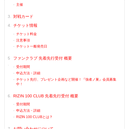
主催
対戦カード
チケット情報
チケット料金
注意事項
チケット一般発売日
ファンクラブ 先着先行受付 概要
受付期間
申込方法・詳細
チケット先行、プレゼント企画など開催！『強者ノ巣』会員募集
中！
RIZIN 100 CLUB 先着先行受付 概要
受付期間
申込方法・詳細
RIZIN 100 CLUBとは？
お問い合わせについて