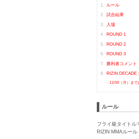
ルール
試合結果
入場
ROUND 1
ROUND 2
ROUND 3
勝利者コメント
RIZIN DECA
12/30（月）ま
ルール
フライ級タイトル
RIZIN MMAルール