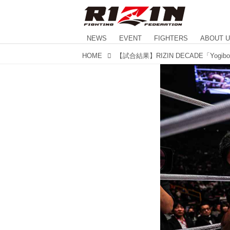
NEWS
EVENT
FIGHTERS
ABOUT 
HOME