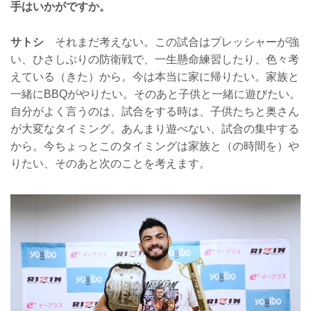
手はいかがですか。
サトシ
それまだ考えない。この試合はプレッシャーが強
い、ひさしぶりの防衛戦で、一生懸命練習したり、色々考
えている（きた）から。今は本当に家に帰りたい。家族と
一緒にBBQがやりたい。そのあと子供と一緒に遊びたい。
自分がよく言うのは、試合をする時は、子供たちと奥さん
が大変なタイミング。あんまり遊べない、試合の集中する
から。今ちょっとこのタイミングは家族と（の時間を）や
りたい、そのあと次のことを考えます。