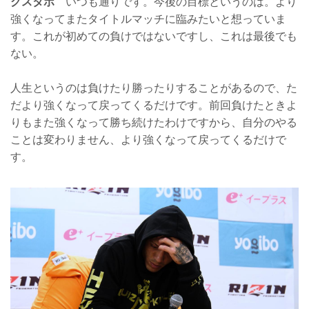
グスタボ
いつも通りです。今後の目標というのは。より
強くなってまたタイトルマッチに臨みたいと想っていま
す。これが初めての負けではないですし、これは最後でも
ない。
人生というのは負けたり勝ったりすることがあるので、た
だより強くなって戻ってくるだけです。前回負けたときよ
りもまた強くなって勝ち続けたわけですから、自分のやる
ことは変わりません、より強くなって戻ってくるだけで
す。