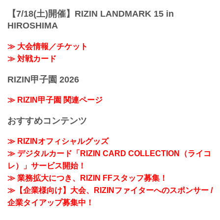
【7/18(土)開催】RIZIN LANDMARK 15 in
HIROSHIMA
≫ 大会情報／チケット
≫ 対戦カード
RIZIN甲子園 2026
≫ RIZIN甲子園 関連ページ
おすすめコンテンツ
≫ RIZINオフィシャルグッズ
≫ デジタルカード「RIZIN CARD COLLECTION（ライコ
レ）」サービス開始！
≫ 業務拡大につき、RIZIN FFスタッフ募集！
≫【企業様向け】大会、RIZINファイターへのスポンサー /
企業タイアップ募集中！