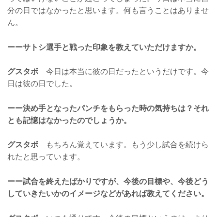
分の日ではなかったと思います。何も言うことはありませ
ん。
ーーサトシ選手と戦った印象を教えていただけますか。
グスタボ
今日は本当に彼の日だったというだけです。今
日は彼の日でした。
ーー決め手となったパンチをもらった時の気持ちは？それ
とも記憶はなかったのでしょうか。
グスタボ
もちろん覚えています。もう少し試合を続けら
れたと思っています。
ーー試合を終えたばかりですが、今後の目標や、今後どう
していきたいかのイメージなどがあれば教えてください。