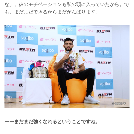
な」。彼のモチベーションも私の頭に入っていたから。で
も、まだまだできるからまだがんばります。
ーーまだまだ強くなれるということですね。