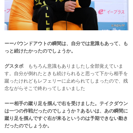
ーーパウンドアウトの瞬間は、自分では意識もあって、も
っと続けたかったのでしょうか。
グスタボ
もちろん意識もありましたし全部覚えていま
す。自分が倒れたときも続けられると思って下から相手を
蹴ったけれどもレフェリーに止められてしまったので、残
念ながらそこで終わってしまいました
ーー相手の蹴り足を掴んで右を受けました。テイクダウン
は一つの作戦だったのでしょうか？あるいは、あの瞬間に
蹴り足を掴んですぐ右が来るというのは予期できない動き
だったのでしょうか。