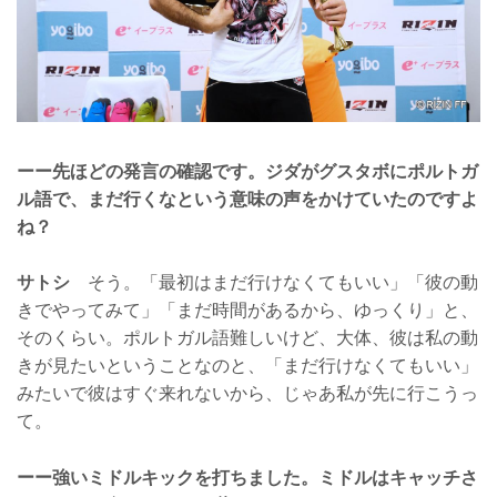
ーー先ほどの発言の確認です。ジダがグスタボにポルトガ
ル語で、まだ行くなという意味の声をかけていたのですよ
ね？
サトシ
そう。「最初はまだ行けなくてもいい」「彼の動
きでやってみて」「まだ時間があるから、ゆっくり」と、
そのくらい。ポルトガル語難しいけど、大体、彼は私の動
きが見たいということなのと、「まだ行けなくてもいい」
みたいで彼はすぐ来れないから、じゃあ私が先に行こうっ
て。
ーー強いミドルキックを打ちました。ミドルはキャッチさ