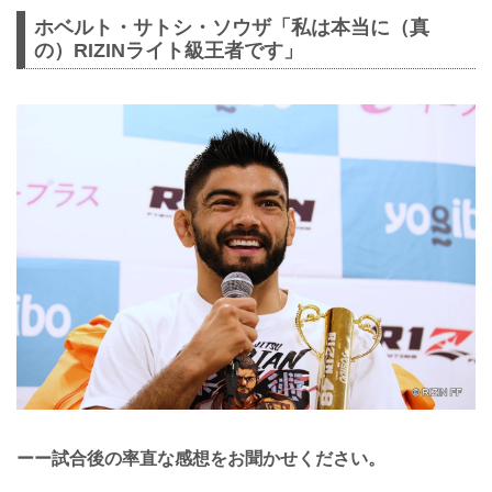
ホベルト・サトシ・ソウザ「私は本当に（真
の）RIZINライト級王者です」
ーー試合後の率直な感想をお聞かせください。