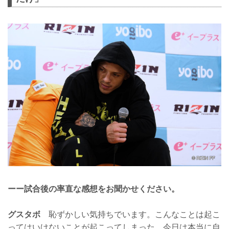
ーー試合後の率直な感想をお聞かせください。
グスタボ
恥ずかしい気持ちでいます。こんなことは起こ
ってはいけないことが起こってしまった。今日は本当に自