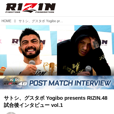
HOME
サトシ、グスタボ Yogibo presents RIZIN.48 試合後インタビュー vol.1
サトシ、グスタボ Yogibo presents RIZIN.48
試合後インタビュー vol.1