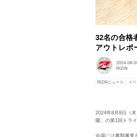
32名の合格
アウトレポ
2024-08-0
RIZIN
RIZINニュース
イベ
2024年8月8日
園」の第1回トラ
会場には書類審査