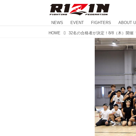
NEWS
EVENT
FIGHTERS
ABOUT 
HOME