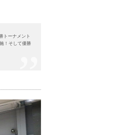
決勝トーナメント
実施！そして優勝