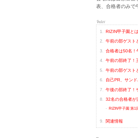
表、合格者のみで
RIZIN甲子園と
午前の部ゲスト
合格者は50名
午前の部終了！
午前の部ゲスト
自己PR、サン
午後の部終了！
32名の合格者が
RIZIN甲子園 
関連情報