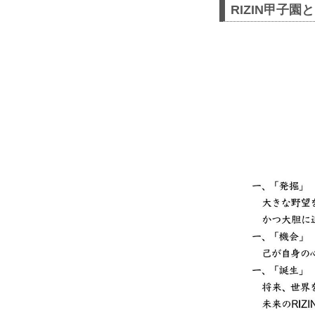
RIZIN甲子園