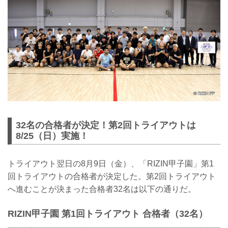
32名の合格者が決定！第2回トライアウトは
8/25（日）実施！
トライアウト翌日の8月9日（金）、「RIZIN甲子園」第1
回トライアウトの合格者が決定した。第2回トライアウト
へ進むことが決まった合格者32名は以下の通りだ。
RIZIN甲子園 第1回トライアウト 合格者（32名）