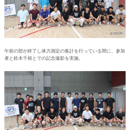
午前の部が終了し体力測定の集計を行っている間に、参加
者と鈴木千裕とでの記念撮影を実施。