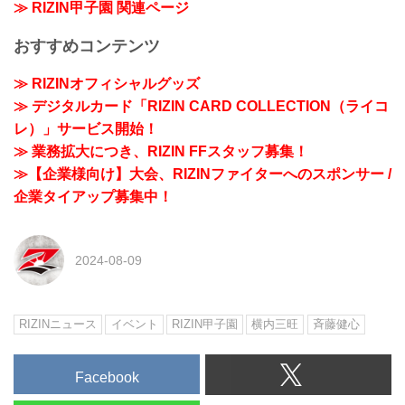
≫ RIZIN甲子園 関連ページ
おすすめコンテンツ
≫ RIZINオフィシャルグッズ
≫ デジタルカード「RIZIN CARD COLLECTION（ライコ
レ）」サービス開始！
≫ 業務拡大につき、RIZIN FFスタッフ募集！
≫【企業様向け】大会、RIZINファイターへのスポンサー /
企業タイアップ募集中！
2024-08-09
RIZINニュース
イベント
RIZIN甲子園
横内三旺
⻫藤健心
Facebook