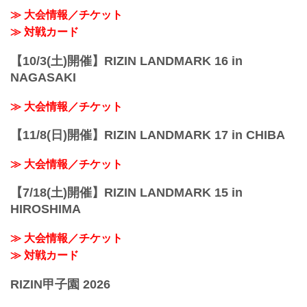
性別 男性のみ
≫ 大会情報／チケット
年齢 15歳以上、18歳以下の男子
≫ 対戦カード
体重 ...
【10/3(土)開催】RIZIN LANDMARK 16 in
NAGASAKI
≫ 大会情報／チケット
【11/8(日)開催】RIZIN LANDMARK 17 in CHIBA
≫ 大会情報／チケット
【7/18(土)開催】RIZIN LANDMARK 15 in
HIROSHIMA
≫ 大会情報／チケット
≫ 対戦カード
RIZIN甲子園 2026