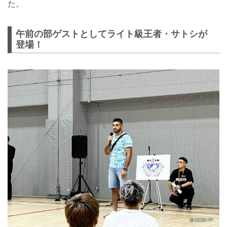
た。
午前の部ゲストとしてライト級王者・サトシが
登場！