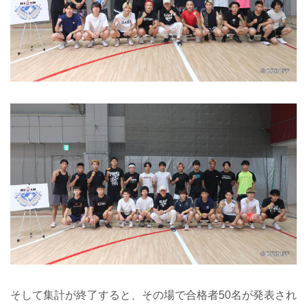
そして集計が終了すると、その場で合格者50名が発表され