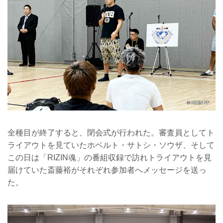
全種目が終了すると、閉会式が行われた。審査員としてト
ライアウトを見ていたホベルト・サトシ・ソウザ、そして
この日は「RIZIN魂」の番組収録で訪れトライアウトを見
届けていた斎藤裕がそれぞれ参加者へメッセージを送っ
た。