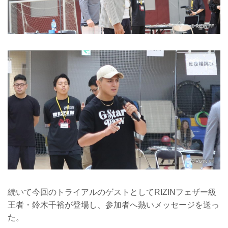
続いて今回のトライアルのゲストとしてRIZINフェザー級
王者・鈴木千裕が登場し、参加者へ熱いメッセージを送っ
た。