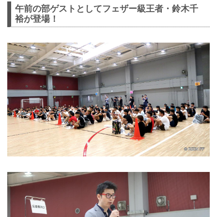
午前の部ゲストとしてフェザー級王者・鈴木千
裕が登場！