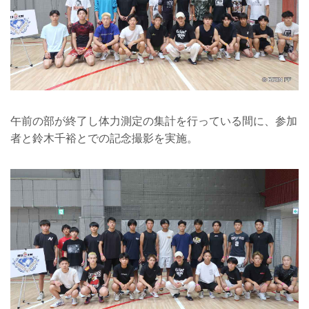
午前の部が終了し体力測定の集計を行っている間に、参加
者と鈴木千裕とでの記念撮影を実施。