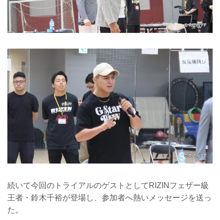
続いて今回のトライアルのゲストとしてRIZINフェザー級
王者・鈴木千裕が登場し、参加者へ熱いメッセージを送っ
た。