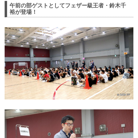
午前の部ゲストとしてフェザー級王者・鈴木千
裕が登場！