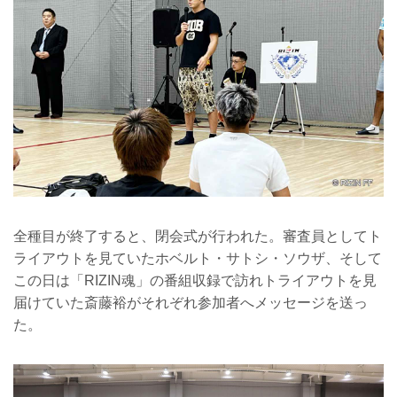
全種目が終了すると、閉会式が行われた。審査員としてト
ライアウトを見ていたホベルト・サトシ・ソウザ、そして
この日は「RIZIN魂」の番組収録で訪れトライアウトを見
届けていた斎藤裕がそれぞれ参加者へメッセージを送っ
た。