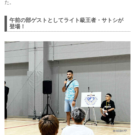
た。
午前の部ゲストとしてライト級王者・サトシが
登場！