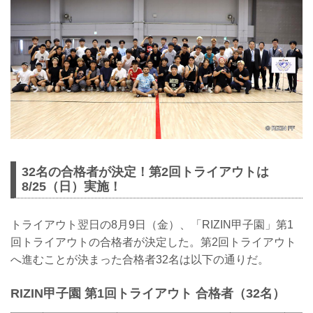
32名の合格者が決定！第2回トライアウトは
8/25（日）実施！
トライアウト翌日の8月9日（金）、「RIZIN甲子園」第1
回トライアウトの合格者が決定した。第2回トライアウト
へ進むことが決まった合格者32名は以下の通りだ。
RIZIN甲子園 第1回トライアウト 合格者（32名）