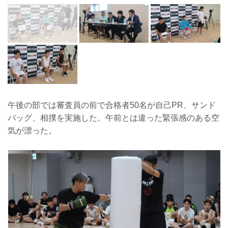
午後の部では審査員の前で合格者50名が自己PR、サンド
バッグ、相撲を実施した。午前とは違った緊張感のある空
気が漂った。