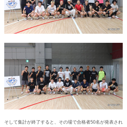
そして集計が終了すると、その場で合格者50名が発表され