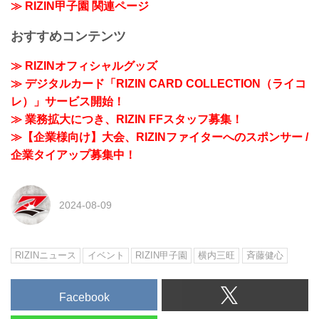
≫ RIZIN甲子園 関連ページ
おすすめコンテンツ
≫ RIZINオフィシャルグッズ
≫ デジタルカード「RIZIN CARD COLLECTION（ライコ
レ）」サービス開始！
≫ 業務拡大につき、RIZIN FFスタッフ募集！
≫【企業様向け】大会、RIZINファイターへのスポンサー /
企業タイアップ募集中！
2024-08-09
RIZINニュース
イベント
RIZIN甲子園
横内三旺
⻫藤健心
Facebook