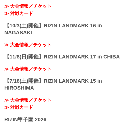
性別 男性のみ
≫ 大会情報／チケット
年齢 15歳以上、18歳以下の男子
≫ 対戦カード
体重 ...
【10/3(土)開催】RIZIN LANDMARK 16 in
NAGASAKI
≫ 大会情報／チケット
【11/8(日)開催】RIZIN LANDMARK 17 in CHIBA
≫ 大会情報／チケット
【7/18(土)開催】RIZIN LANDMARK 15 in
HIROSHIMA
≫ 大会情報／チケット
≫ 対戦カード
RIZIN甲子園 2026