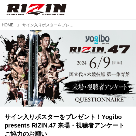
HOME
サイン入りポスターをプレゼント！Yogibo presents RIZIN.47 来場・視聴者アンケート ご協力のお願い
サイン入りポスターをプレゼント！Yogibo
presents RIZIN.47 来場・視聴者アンケート
ご協力のお願い