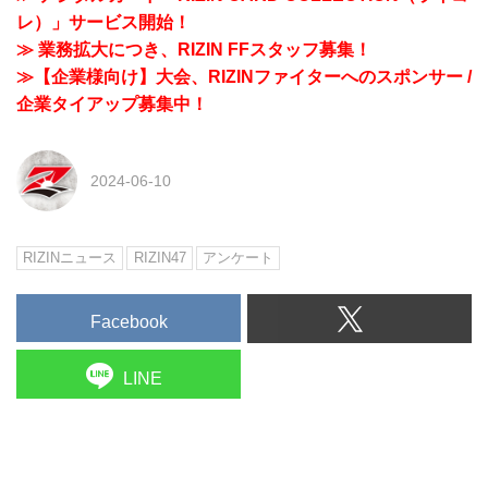
レ）」サービス開始！
≫ 業務拡大につき、RIZIN FFスタッフ募集！
≫【企業様向け】大会、RIZINファイターへのスポンサー /
企業タイアップ募集中！
2024-06-10
RIZINニュース
RIZIN47
アンケート
Facebook
LINE