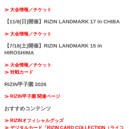
≫ 大会情報／チケット
【11/8(日)開催】RIZIN LANDMARK 17 in CHIBA
≫ 大会情報／チケット
【7/18(土)開催】RIZIN LANDMARK 15 in
HIROSHIMA
≫ 大会情報／チケット
≫ 対戦カード
RIZIN甲子園 2026
≫ RIZIN甲子園 関連ページ
おすすめコンテンツ
≫ RIZINオフィシャルグッズ
≫ デジタルカード「RIZIN CARD COLLECTION（ライコ