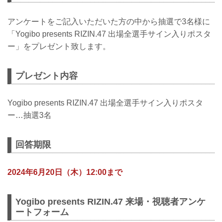
アンケートをご記入いただいた方の中から抽選で3名様に
「Yogibo presents RIZIN.47 出場全選手サイン入りポスタ
ー」をプレゼント致します。
プレゼント内容
Yogibo presents RIZIN.47 出場全選手サイン入りポスタ
ー…抽選3名
回答期限
2024年6月20日（木）12:00まで
Yogibo presents RIZIN.47 来場・視聴者アンケ
ートフォーム