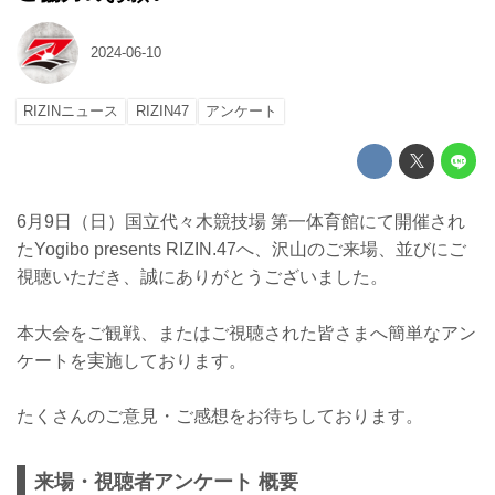
2024-06-10
RIZINニュース
RIZIN47
アンケート
6月9日（日）国立代々木競技場 第一体育館にて開催され
たYogibo presents RIZIN.47へ、沢山のご来場、並びにご
視聴いただき、誠にありがとうございました。
本大会をご観戦、またはご視聴された皆さまへ簡単なアン
ケートを実施しております。
たくさんのご意見・ご感想をお待ちしております。
来場・視聴者アンケート 概要