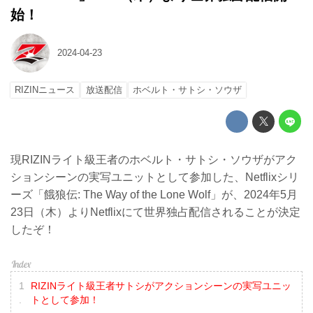
始！
2024-04-23
RIZINニュース
放送配信
ホベルト・サトシ・ソウザ
現RIZINライト級王者のホベルト・サトシ・ソウザがアク
ションシーンの実写ユニットとして参加した、Netflixシリ
ーズ「餓狼伝: The Way of the Lone Wolf」が、2024年5月
23日（木）よりNetflixにて世界独占配信されることが決定
したぞ！
RIZINライト級王者サトシがアクションシーンの実写ユニッ
トとして参加！