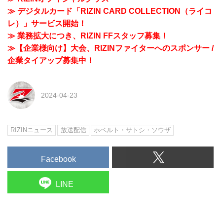
≫ デジタルカード「RIZIN CARD COLLECTION（ライコ
レ）」サービス開始！
≫ 業務拡大につき、RIZIN FFスタッフ募集！
≫【企業様向け】大会、RIZINファイターへのスポンサー /
企業タイアップ募集中！
2024-04-23
RIZINニュース
放送配信
ホベルト・サトシ・ソウザ
Facebook
LINE