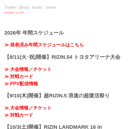
Twitter: @naz_studio_ tweet
twitter.com
2026年 年間スケジュール
≫ 発表済み年間スケジュールはこちら
【8/11(火･祝)開催】RIZIN.54 トヨタアリーナ大会
≫ 大会情報／チケット
≫ 対戦カード
≫ PPV配信情報
【9/10(木)開催】超RIZIN.5 浪速の超復活祭り
≫ 大会情報／チケット
≫ 対戦カード
【10/3(土)開催】RIZIN LANDMARK 16 in