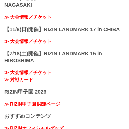
NAGASAKI
≫ 大会情報／チケット
【11/8(日)開催】RIZIN LANDMARK 17 in CHIBA
≫ 大会情報／チケット
【7/18(土)開催】RIZIN LANDMARK 15 in
HIROSHIMA
≫ 大会情報／チケット
≫ 対戦カード
RIZIN甲子園 2026
≫ RIZIN甲子園 関連ページ
おすすめコンテンツ
≫ RIZINオフィシャルグッズ