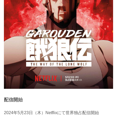
配信開始
2024年5月23日（木）Netflixにて世界独占配信開始