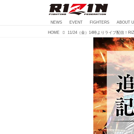
NEWS
EVENT
FIGHTERS
ABOUT 
HOME