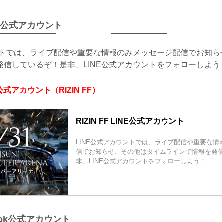
LINE公式アカウント
ウントでは、ライブ配信や重要な情報のみメッセージ配信でお知
発信しているぞ！是非、LINE公式アカウントをフォローしよう
INE公式アカウント（RIZIN FF）
RIZIN FF LINE公式アカウント
LINE公式アカウントでは、ライブ配信や重要な
信でお知らせ、その他はタイムラインで情報を発
非、LINE公式アカウントをフォローしよう！
ikTok公式アカウント