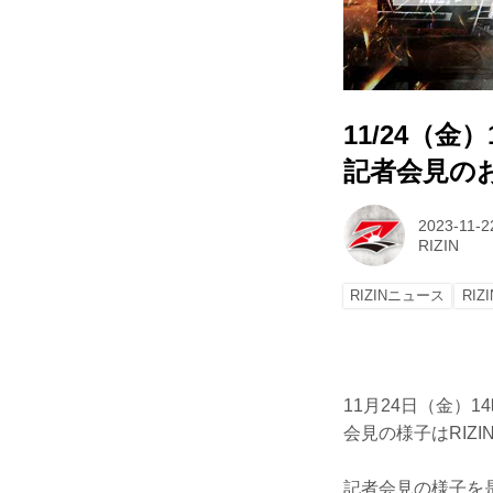
11/24（金
記者会見の
2023-11-2
RIZIN
RIZINニュース
RIZI
11月24日（金）
会見の様子はRIZIN
記者会見の様子を