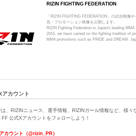
RIZIN FIGHTING FEDERATION
「RIZIN FIGHTING FEDERATION」の試合
見・プロモーション映像を公開します。
RIZIN Fighting Federation is Japan's leading MMA
2015, we have carried on the fighting tradition of p
MMA promotions such as PRIDE and DREAM. Japa
公式Xアカウント
は、RIZINニュース、選手情報、RIZINガール情報など、様
N FF 公式Xアカウントをフォローしよう！
式Xアカウント（@rizin_PR）