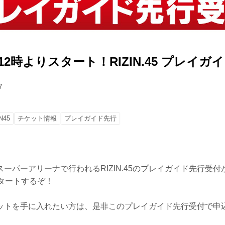
）12時よりスタート！RIZIN.45 プレイ
7
N45
チケット情報
プレイガイド先行
ーパーアリーナで行われるRIZIN.45のプレイガイド先行受付が
スタートするぞ！
ットを手に入れたい方は、是非このプレイガイド先行受付で申