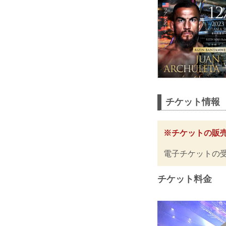
チケット情報
※チケットの販
電子チケットの
チケット料金