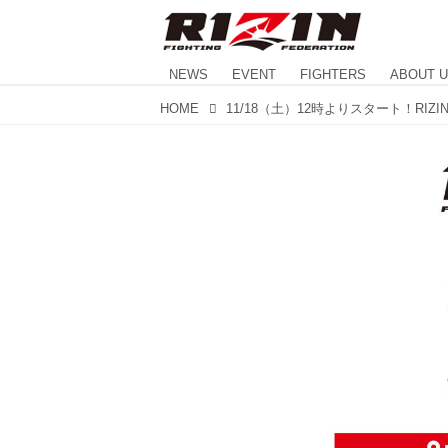
NEWS
EVENT
FIGHTERS
ABOUT 
HOME