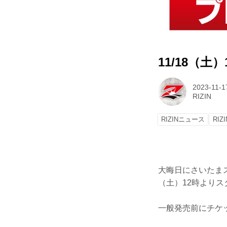
11/18（土
2023-11-1
RIZIN
RIZINニュース
RIZI
大晦日にさいたまス
（土）12時より
一般発売前にチケ