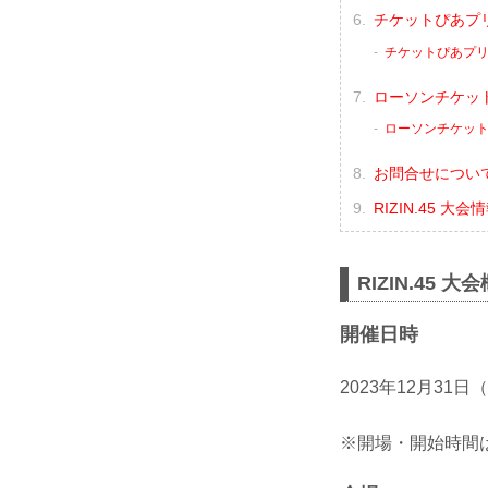
チケットぴあプ
チケットぴあプ
ローソンチケッ
ローソンチケッ
お問合せについ
RIZIN.45 大
RIZIN.45 大
開催日時
2023年12月31日
※開場・開始時間は