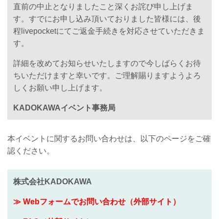
直前の中止となりましたこと深くお詫び申し上げま
す。すでにお申し込み頂いておりました皆様には、後
程livepocketにてご返金手続きを対応させていただきま
す。
詳細を改めてお知らせいたしますので今しばらくお待
ちいただけますと幸いです。ご理解賜りますようよろ
しくお願い申し上げます。
KADOKAWAイベント事務局
本イベントに関するお問い合わせは、以下のページをご確
認ください。
株式会社KADOKAWA
≫ Webフォームでお問い合わせ（外部サイト）