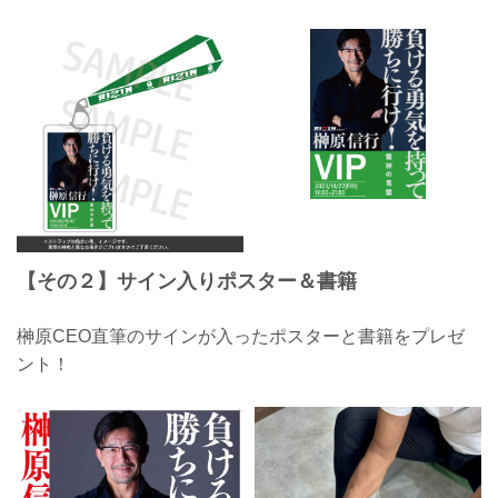
【その２】サイン入りポスター＆書籍
榊原CEO直筆のサインが入ったポスターと書籍をプレゼ
ント！