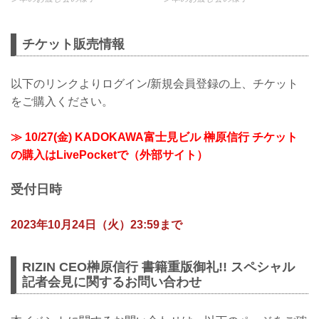
チケット販売情報
以下のリンクよりログイン/新規会員登録の上、チケット
をご購入ください。
≫ 10/27(金) KADOKAWA富士見ビル 榊原信行 チケット
の購入はLivePocketで（外部サイト）
受付日時
2023年10月24日（火）23:59まで
RIZIN CEO榊原信行 書籍重版御礼!! スペシャル
記者会見に関するお問い合わせ