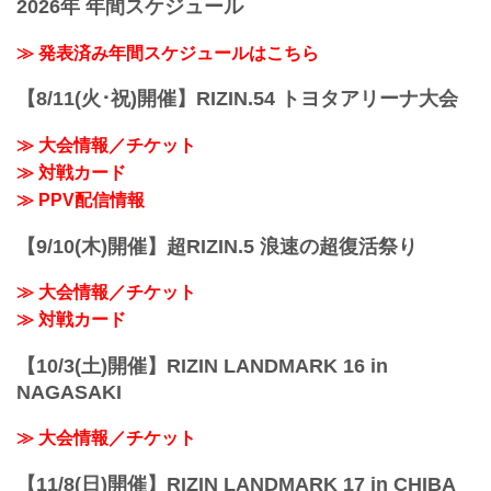
2026年 年間スケジュール
≫ 発表済み年間スケジュールはこちら
【8/11(火･祝)開催】RIZIN.54 トヨタアリーナ大会
≫ 大会情報／チケット
≫ 対戦カード
≫ PPV配信情報
【9/10(木)開催】超RIZIN.5 浪速の超復活祭り
≫ 大会情報／チケット
≫ 対戦カード
【10/3(土)開催】RIZIN LANDMARK 16 in
NAGASAKI
≫ 大会情報／チケット
【11/8(日)開催】RIZIN LANDMARK 17 in CHIBA