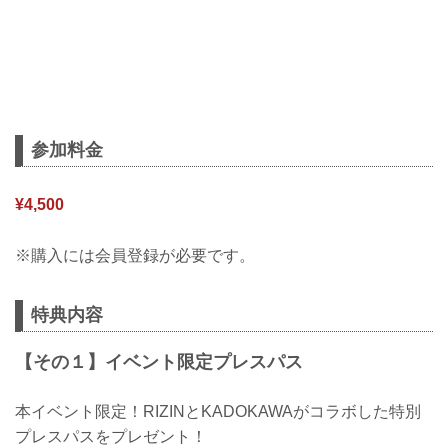
参加料金
¥4,500
※購入には会員登録が必要です。
特典内容
【その１】イベント限定プレスパス
本イベント限定！RIZINとKADOKAWAがコラボした特別
プレスパスをプレゼント！