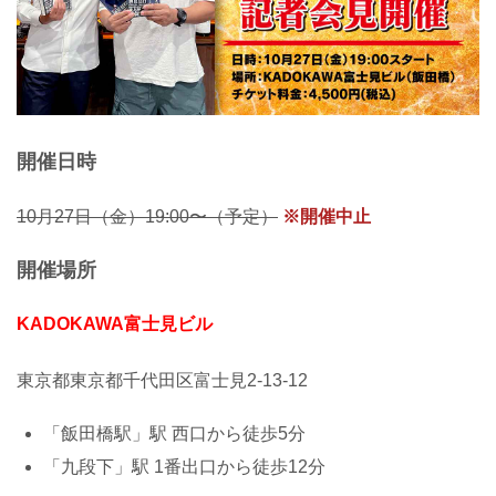
開催日時
10月27日（金）19:00〜（予定）
※開催中止
開催場所
KADOKAWA富士見ビル
東京都東京都千代田区富士見2-13-12
「飯田橋駅」駅 西口から徒歩5分
「九段下」駅 1番出口から徒歩12分