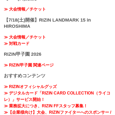
≫ 大会情報／チケット
【7/18(土)開催】RIZIN LANDMARK 15 in
HIROSHIMA
≫ 大会情報／チケット
≫ 対戦カード
RIZIN甲子園 2026
≫ RIZIN甲子園 関連ページ
おすすめコンテンツ
≫ RIZINオフィシャルグッズ
≫ デジタルカード「RIZIN CARD COLLECTION（ライコ
レ）」サービス開始！
≫ 業務拡大につき、RIZIN FFスタッフ募集！
≫【企業様向け】大会、RIZINファイターへのスポンサー /