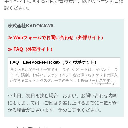
本イベントに関するお問い合わせは、以下のページをご確
認ください。
株式会社KADOKAWA
≫ Webフォームでお問い合わせ（外部サイト）
≫ FAQ（外部サイト）
FAQ｜LivePocket-Ticket-（ライヴポケット）
良くあるお問合せの一覧です。ライヴポケットは、イベント、ラ
イブ、演劇、お笑い、ファンイベントなど様々なチケットの購入
ができるエイベックスグループのチケット販売サービスです。
t.livepocket.jp
※土日、祝日を挟む場合、および、お問い合わせ内容
によりましては、ご回答を差し上げるまでに日数がか
かる場合がございます。予めご了承ください。