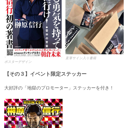
直筆サイン入り書籍
ポスターデザイン
【その３】イベント限定ステッカー
大好評の「地獄のプロモーター」ステッカーを付き！