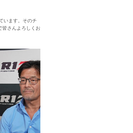
っています。そのチ
で皆さんよろしくお