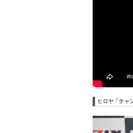
ヒロヤ「チャン