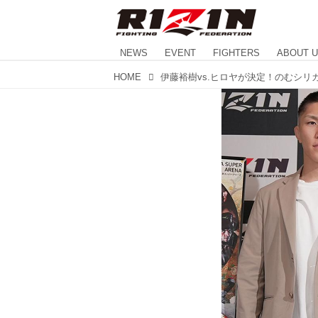
NEWS
EVENT
FIGHTERS
ABOUT 
HOME