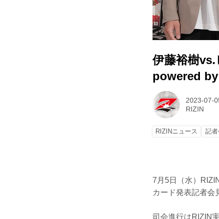
伊藤裕樹vs.
powered
2023-07-0
RIZIN
RIZINニュース
記者
7月5日（水）RIZIN
カード発表記者会
司会進行はRIZI