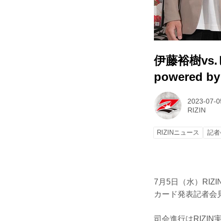
伊藤裕樹vs.
powered
2023-07-0
RIZIN
RIZINニュース
記者
7月5日（水）RIZIN
カード発表記者会
司会進行はRIZI