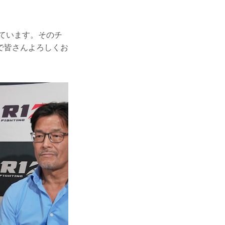
っています。そのチ
で皆さんよろしくお