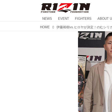
NEWS
EVENT
FIGHTERS
ABOUT 
HOME