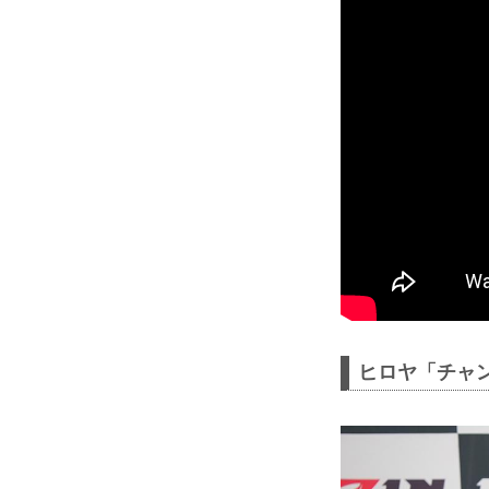
ヒロヤ「チャン