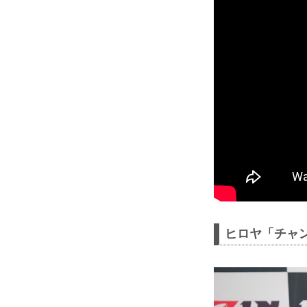
ヒロヤ「チャン