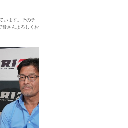
っています。そのチ
で皆さんよろしくお