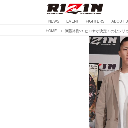
NEWS
EVENT
FIGHTERS
ABOUT 
HOME