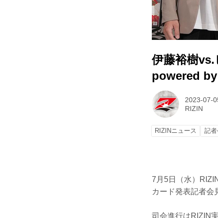
伊藤裕樹vs.
powered
2023-07-0
RIZIN
RIZINニュース
記者
7月5日（水）RIZIN
カード発表記者会
司会進行はRIZI