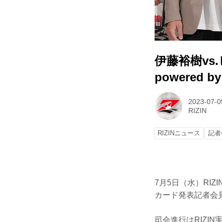
伊藤裕樹vs.
powered
2023-07-0
RIZIN
RIZINニュース
記者
7月5日（水）RIZIN
カード発表記者会
司会進行はRIZI