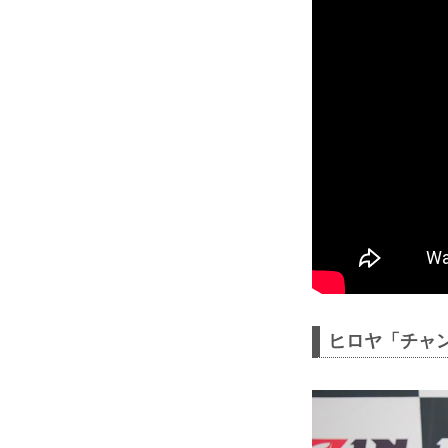
ヒロヤ「チャン