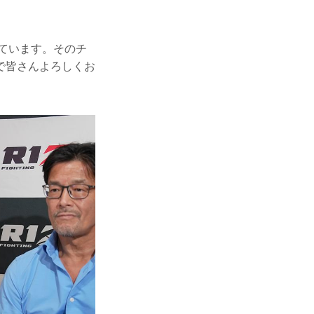
っています。そのチ
で皆さんよろしくお