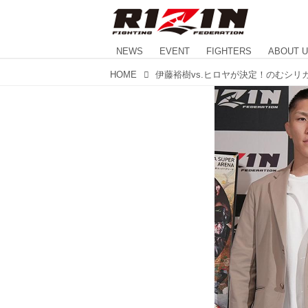
NEWS
EVENT
FIGHTERS
ABOUT 
HOME