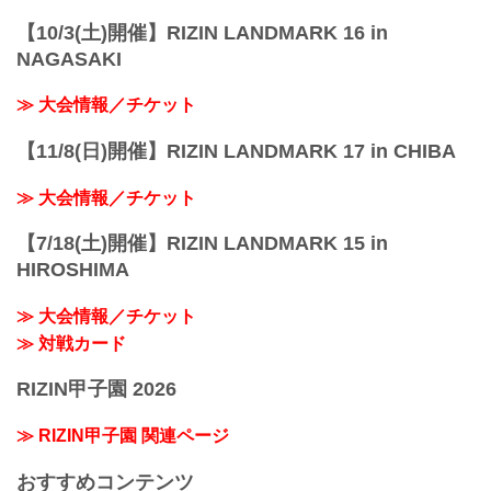
【10/3(土)開催】RIZIN LANDMARK 16 in
NAGASAKI
≫ 大会情報／チケット
【11/8(日)開催】RIZIN LANDMARK 17 in CHIBA
≫ 大会情報／チケット
【7/18(土)開催】RIZIN LANDMARK 15 in
HIROSHIMA
≫ 大会情報／チケット
≫ 対戦カード
RIZIN甲子園 2026
≫ RIZIN甲子園 関連ページ
おすすめコンテンツ