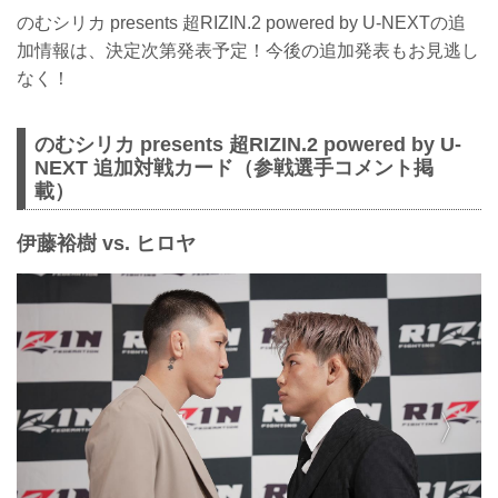
のむシリカ presents 超RIZIN.2 powered by U-NEXTの追
加情報は、決定次第発表予定！今後の追加発表もお見逃し
なく！
のむシリカ presents 超RIZIN.2 powered by U-
NEXT 追加対戦カード（参戦選手コメント掲
載）
伊藤裕樹 vs. ヒロヤ