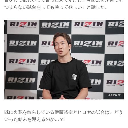
つまらない試合をしても勝って欲しい」と話した。
既に火花を散らしている伊藤裕樹とヒロヤの試合は、どう
いった結末を迎えるのか…？！