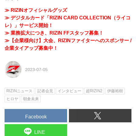
≫ RIZINオフィシャルグッズ
≫ デジタルカード「RIZIN CARD COLLECTION（ライコ
レ）」サービス開始！
≫ 業務拡大につき、RIZIN FFスタッフ募集！
≫【企業様向け】大会、RIZINファイターへのスポンサー /
企業タイアップ募集中！
2023-07-05
RIZINニュース
記者会見
インタビュー
超RIZIN2
伊藤裕樹
ヒロヤ
朝倉未来
Facebook
LINE