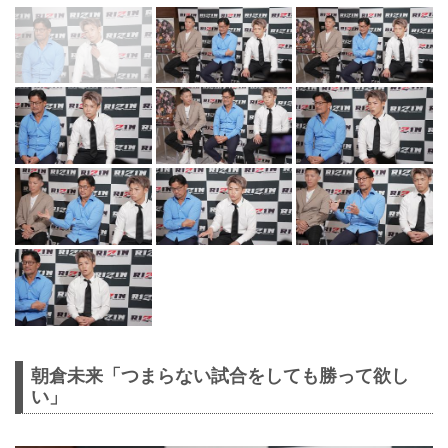
朝倉未来「つまらない試合をしても勝って欲し
い」