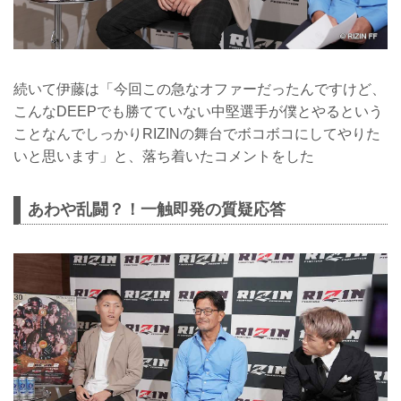
続いて伊藤は「今回この急なオファーだったんですけど、
こんなDEEPでも勝てていない中堅選手が僕とやるという
ことなんでしっかりRIZINの舞台でボコボコにしてやりた
いと思います」と、落ち着いたコメントをした
あわや乱闘？！一触即発の質疑応答