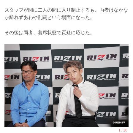
スタッフが間に二人の間に入り制止するも、両者はなかな
か離れずあわや乱闘という場面になった。
その後は両者、着席状態で質疑に応じた。