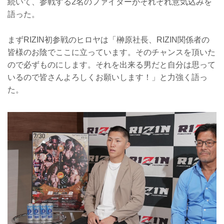
続いて、参戦する2名のファイターがそれぞれ意気込みを
語った。
まずRIZIN初参戦のヒロヤは「榊原社長、RIZIN関係者の
皆様のお陰でここに立っています。そのチャンスを頂いた
ので必ずものにします。それを出来る男だと自分は思って
いるので皆さんよろしくお願いします！」と力強く語っ
た。