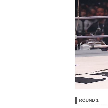
ROUND 1