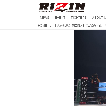
NEWS
EVENT
FIGHTERS
ABOUT 
HOME
【試合結果】RIZIN.43 第1試合／山川