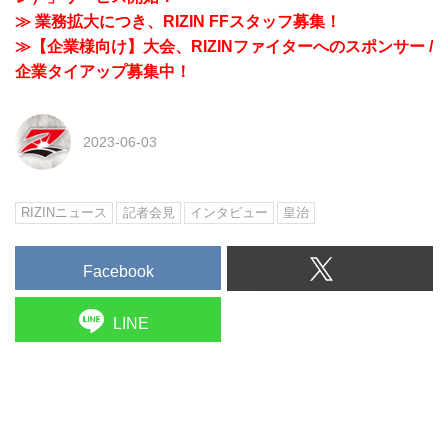
≫ 業務拡大につき、RIZIN FFスタッフ募集！
≫【企業様向け】大会、RIZINファイターへのスポンサー /
企業タイアップ募集中！
2023-06-03
RIZINニュース
記者会見
インタビュー
皇治
Facebook
LINE