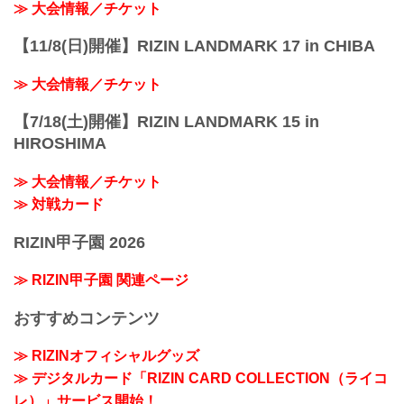
≫ 大会情報／チケット
【11/8(日)開催】RIZIN LANDMARK 17 in CHIBA
≫ 大会情報／チケット
【7/18(土)開催】RIZIN LANDMARK 15 in
HIROSHIMA
≫ 大会情報／チケット
≫ 対戦カード
RIZIN甲子園 2026
≫ RIZIN甲子園 関連ページ
おすすめコンテンツ
≫ RIZINオフィシャルグッズ
≫ デジタルカード「RIZIN CARD COLLECTION（ライコ
レ）」サービス開始！