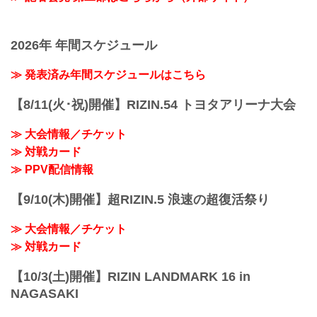
2026年 年間スケジュール
≫ 発表済み年間スケジュールはこちら
【8/11(火･祝)開催】RIZIN.54 トヨタアリーナ大会
≫ 大会情報／チケット
≫ 対戦カード
≫ PPV配信情報
【9/10(木)開催】超RIZIN.5 浪速の超復活祭り
≫ 大会情報／チケット
≫ 対戦カード
【10/3(土)開催】RIZIN LANDMARK 16 in
NAGASAKI