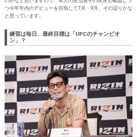
のかなと思いますので、本人の皇治選手の状況も確認しつ
つ今年年内のデビューを目指して7月・9月、その辺りかな
と思っています。
練習は毎日、最終目標は「UFCのチャンピオ
ン」？