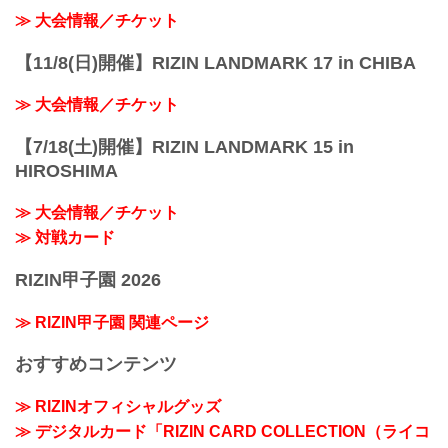
≫ 大会情報／チケット
【11/8(日)開催】RIZIN LANDMARK 17 in CHIBA
≫ 大会情報／チケット
【7/18(土)開催】RIZIN LANDMARK 15 in
HIROSHIMA
≫ 大会情報／チケット
≫ 対戦カード
RIZIN甲子園 2026
≫ RIZIN甲子園 関連ページ
おすすめコンテンツ
≫ RIZINオフィシャルグッズ
≫ デジタルカード「RIZIN CARD COLLECTION（ライコ