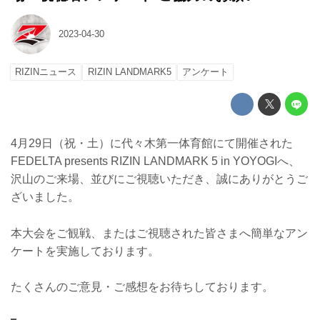
2023-04-30
RIZINニュース
RIZIN LANDMARK5
アンケート
4月29日（祝・土）に代々木第一体育館にて開催された
FEDELTA presents RIZIN LANDMARK 5 in YOYOGIへ、
沢山のご来場、並びにご視聴いただき、誠にありがとうご
ざいました。
本大会をご観戦、またはご視聴された皆さまへ簡単なアン
ケートを実施しております。
たくさんのご意見・ご感想をお待ちしております。