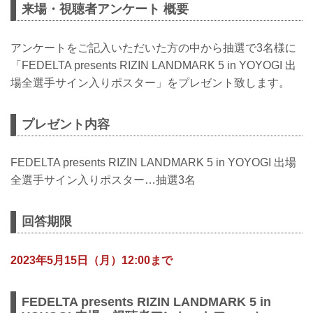
来場・視聴者アンケート 概要
アンケートをご記入いただいた方の中から抽選で3名様に
「FEDELTA presents RIZIN LANDMARK 5 in YOYOGI 出
場全選手サイン入りポスター」をプレゼント致します。
プレゼント内容
FEDELTA presents RIZIN LANDMARK 5 in YOYOGI 出場
全選手サイン入りポスター…抽選3名
回答期限
2023年5月15日（月）12:00まで
FEDELTA presents RIZIN LANDMARK 5 in