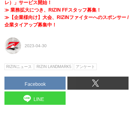
レ）」サービス開始！
≫ 業務拡大につき、RIZIN FFスタッフ募集！
≫【企業様向け】大会、RIZINファイターへのスポンサー /
企業タイアップ募集中！
2023-04-30
RIZINニュース
RIZIN LANDMARK5
アンケート
Facebook
LINE