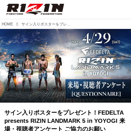
HOME
サイン入りポスターをプレゼント！FEDELTA presents RIZIN LANDMARK 5 in YOYOGI 来場・視聴者アンケート ご協力のお願い
サイン入りポスターをプレゼント！FEDELTA
presents RIZIN LANDMARK 5 in YOYOGI 来
場・視聴者アンケート ご協力のお願い