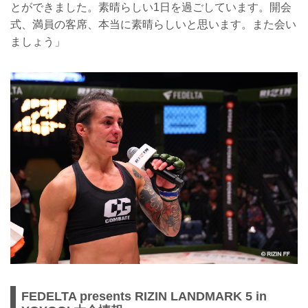
とができました。素晴らしい1日を過ごしています。開会
式、満員の客席、本当に素晴らしいと思います。また会い
ましょう」
FEDELTA presents RIZIN LANDMARK 5 in