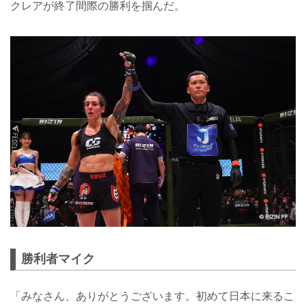
クレアが終了間際の勝利を掴んだ。
勝利者マイク
「みなさん、ありがとうございます。初めて日本に来るこ