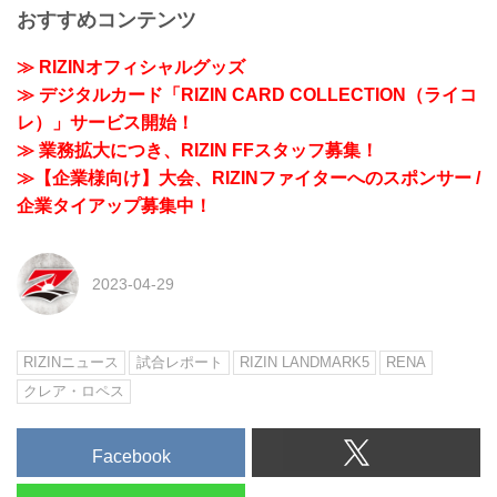
おすすめコンテンツ
≫ RIZINオフィシャルグッズ
≫ デジタルカード「RIZIN CARD COLLECTION（ライコ
レ）」サービス開始！
≫ 業務拡大につき、RIZIN FFスタッフ募集！
≫【企業様向け】大会、RIZINファイターへのスポンサー /
企業タイアップ募集中！
2023-04-29
RIZINニュース
試合レポート
RIZIN LANDMARK5
RENA
クレア・ロペス
Facebook