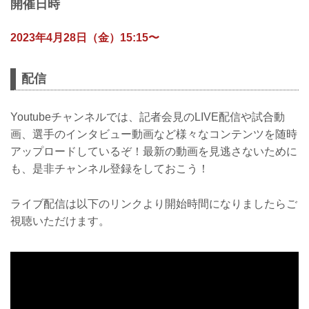
開催日時
2023年4月28日（金）15:15〜
配信
Youtubeチャンネルでは、記者会見のLIVE配信や試合動
画、選手のインタビュー動画など様々なコンテンツを随時
アップロードしているぞ！最新の動画を見逃さないために
も、是非チャンネル登録をしておこう！
ライブ配信は以下のリンクより開始時間になりましたらご
視聴いただけます。