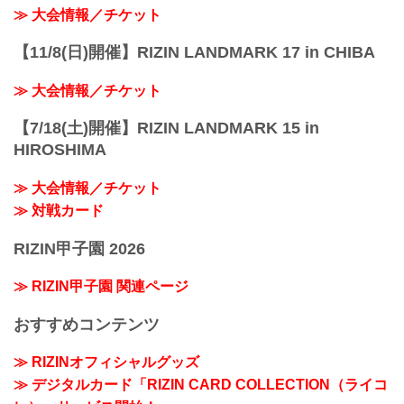
≫ 大会情報／チケット
【11/8(日)開催】RIZIN LANDMARK 17 in CHIBA
≫ 大会情報／チケット
【7/18(土)開催】RIZIN LANDMARK 15 in
HIROSHIMA
≫ 大会情報／チケット
≫ 対戦カード
RIZIN甲子園 2026
≫ RIZIN甲子園 関連ページ
おすすめコンテンツ
≫ RIZINオフィシャルグッズ
≫ デジタルカード「RIZIN CARD COLLECTION（ライコ