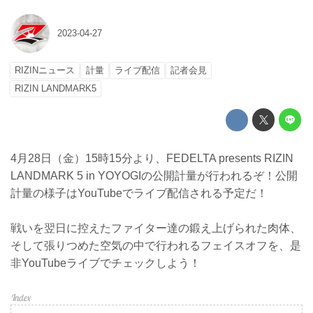
2023-04-27
RIZINニュース
計量
ライブ配信
記者会見
RIZIN LANDMARK5
4月28日（金）15時15分より、FEDELTA presents RIZIN
LANDMARK 5 in YOYOGIの公開計量が行われるぞ！公開
計量の様子はYouTubeでライブ配信される予定だ！
戦いを翌日に控えたファイター達の鍛え上げられた肉体、
そして張りつめた空気の中で行われるフェイスオフを、是
非YouTubeライブでチェックしよう！