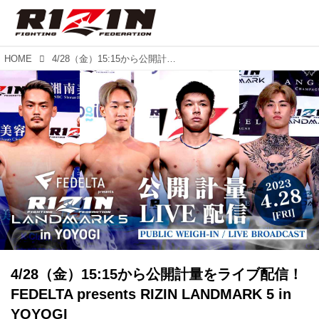
HOME
4/28（金）15:15から公開計量をライブ配信！FEDELTA presents RIZIN LANDMARK 5 in YOYOGI
4/28（金）15:15から公開計量をライブ配信！
FEDELTA presents RIZIN LANDMARK 5 in
YOYOGI