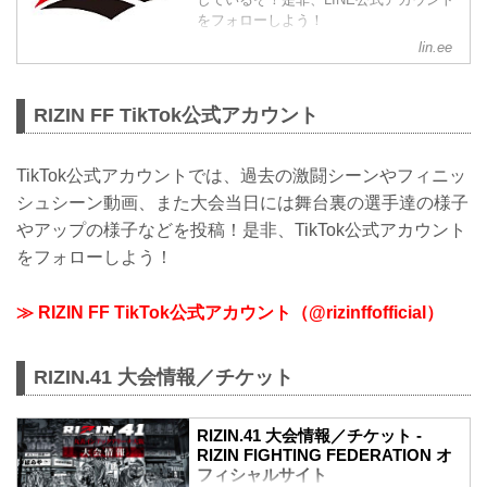
をフォローしよう！
lin.ee
RIZIN FF TikTok公式アカウント
TikTok公式アカウントでは、過去の激闘シーンやフィニッ
シュシーン動画、また大会当日には舞台裏の選手達の様子
やアップの様子などを投稿！是非、TikTok公式アカウント
をフォローしよう！
≫ RIZIN FF TikTok公式アカウント（@rizinffofficial）
RIZIN.41 大会情報／チケット
RIZIN.41 大会情報／チケット -
RIZIN FIGHTING FEDERATION オ
フィシャルサイト