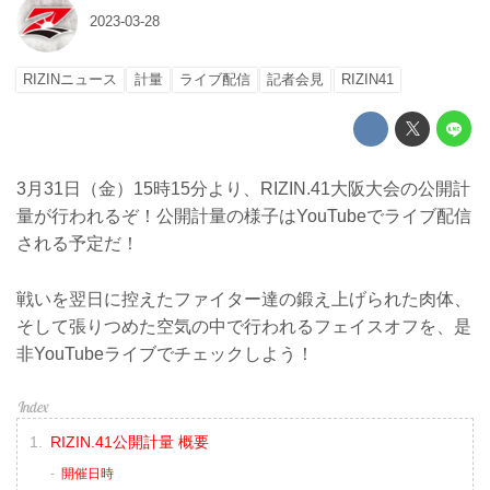
2023-03-28
RIZINニュース
計量
ライブ配信
記者会見
RIZIN41
3月31日（金）15時15分より、RIZIN.41大阪大会の公開計
量が行われるぞ！公開計量の様子はYouTubeでライブ配信
される予定だ！
戦いを翌日に控えたファイター達の鍛え上げられた肉体、
そして張りつめた空気の中で行われるフェイスオフを、是
非YouTubeライブでチェックしよう！
RIZIN.41公開計量 概要
開催日時