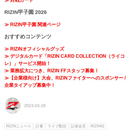
≫ 対戦カード
RIZIN甲子園 2026
≫ RIZIN甲子園 関連ページ
おすすめコンテンツ
≫ RIZINオフィシャルグッズ
≫ デジタルカード「RIZIN CARD COLLECTION（ライコ
レ）」サービス開始！
≫ 業務拡大につき、RIZIN FFスタッフ募集！
≫【企業様向け】大会、RIZINファイターへのスポンサー /
企業タイアップ募集中！
2023-03-28
RIZINニュース
計量
ライブ配信
記者会見
RIZIN41