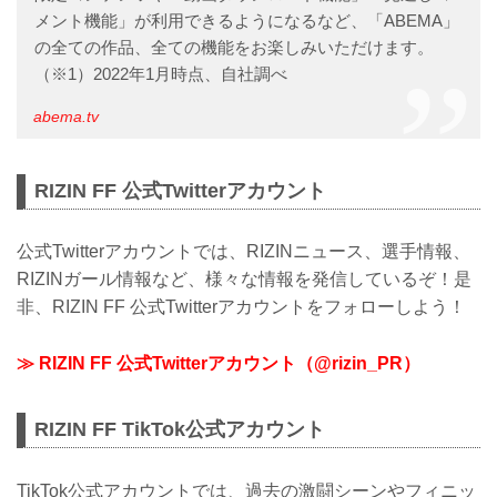
メント機能」が利用できるようになるなど、「ABEMA」
の全ての作品、全ての機能をお楽しみいただけます。
（※1）2022年1月時点、自社調べ
abema.tv
RIZIN FF 公式Twitterアカウント
公式Twitterアカウントでは、RIZINニュース、選手情報、
RIZINガール情報など、様々な情報を発信しているぞ！是
非、RIZIN FF 公式Twitterアカウントをフォローしよう！
≫ RIZIN FF 公式Twitterアカウント（@rizin_PR）
RIZIN FF TikTok公式アカウント
TikTok公式アカウントでは、過去の激闘シーンやフィニッ