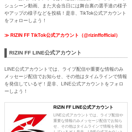
シュシーン動画、また大会当日には舞台裏の選手達の様子
やアップの様子などを投稿！是非、TikTok公式アカウント
をフォローしよう！
≫ RIZIN FF TikTok公式アカウント（@rizinffofficial）
RIZIN FF LINE公式アカウント
LINE公式アカウントでは、ライブ配信や重要な情報のみ
メッセージ配信でお知らせ、その他はタイムラインで情報
を発信しているぞ！是非、LINE公式アカウントをフォロ
ーしよう！
RIZIN FF LINE公式アカウント
LINE公式アカウントでは、ライブ配信や
重要な情報のみメッセージ配信でお知ら
せ、その他はタイムラインで情報を発信
しているぞ！是非、LINE公式アカウント