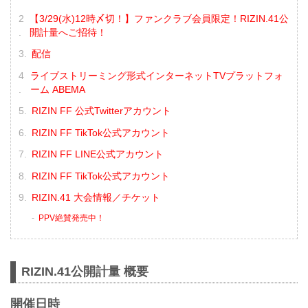
【3/29(水)12時〆切！】ファンクラブ会員限定！RIZIN.41公
開計量へご招待！
配信
ライブストリーミング形式インターネットTVプラットフォ
ーム ABEMA
RIZIN FF 公式Twitterアカウント
RIZIN FF TikTok公式アカウント
RIZIN FF LINE公式アカウント
RIZIN FF TikTok公式アカウント
RIZIN.41 大会情報／チケット
PPV絶賛発売中！
RIZIN.41公開計量 概要
開催日時