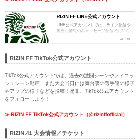
RIZIN FF LINE公式アカウント
LINE公式アカウントでは、ライブ配信や
重要な情報のみメッセージ配信でお知ら
せ、その他はタイムラインで情報を発信
lin.ee
しているぞ！是非、LINE公式アカウント
をフォローしよう！
RIZIN FF TikTok公式アカウント
TikTok公式アカウントでは、過去の激闘シーンやフィニッ
シュシーン動画、また大会当日には舞台裏の選手達の様子
やアップの様子などを投稿！是非、TikTok公式アカウント
をフォローしよう！
≫ RIZIN FF TikTok公式アカウント（@rizinffofficial）
RIZIN.41 大会情報／チケット