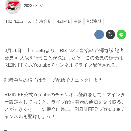
2023-03-07
RIZINニュース
記者会見
RIZIN41
皇治
芦澤竜誠
3月11日（土）16時より、RIZIN.41 皇治vs.芦澤竜誠 記者
会見 in 大阪を行うことが決定したぞ！この会見の様子は
RIZIN FF公式Youtubeチャンネルでライブ配信される。
記者会見の様子はライブ配信でチェックしよう！
RIZIN FF公式Youtubeのチャンネル登録をしてリマインダ
ー設定をしておくと、ライブ配信開始の通知を受け取るこ
とができるぞ！この機会に是非、RIZIN FF公式Youtubeチ
ャンネルを登録しよう！