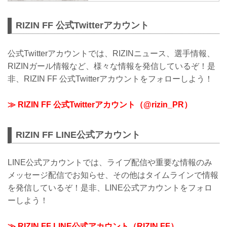
previous world class MMA promotions
such as PRIDE and DREAM. Japan h...
RIZIN FF 公式Twitterアカウント
公式Twitterアカウントでは、RIZINニュース、選手情報、
RIZINガール情報など、様々な情報を発信しているぞ！是
非、RIZIN FF 公式Twitterアカウントをフォローしよう！
≫ RIZIN FF 公式Twitterアカウント（@rizin_PR）
RIZIN FF LINE公式アカウント
LINE公式アカウントでは、ライブ配信や重要な情報のみ
メッセージ配信でお知らせ、その他はタイムラインで情報
を発信しているぞ！是非、LINE公式アカウントをフォロ
ーしよう！
≫ RIZIN FF LINE公式アカウント（RIZIN FF）