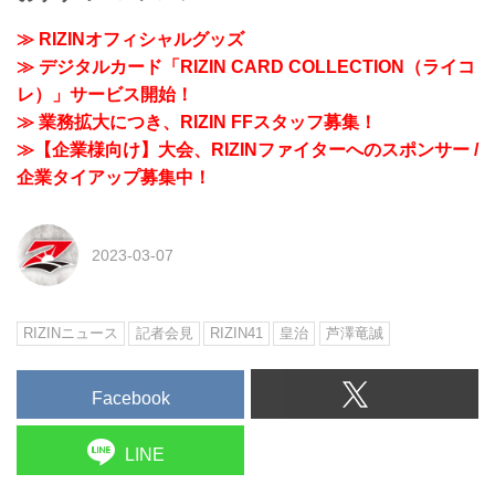
≫ RIZINオフィシャルグッズ
≫ デジタルカード「RIZIN CARD COLLECTION（ライコ
レ）」サービス開始！
≫ 業務拡大につき、RIZIN FFスタッフ募集！
≫【企業様向け】大会、RIZINファイターへのスポンサー /
企業タイアップ募集中！
2023-03-07
RIZINニュース
記者会見
RIZIN41
皇治
芦澤竜誠
Facebook
LINE