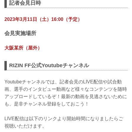
記者会見日時
2023年3月11日（土）16:00（予定）
会見実施場所
大阪某所（屋外）
RIZIN FF公式Youtubeチャンネル
Youtubeチャンネルでは、記者会見のLIVE配信や試合動
画、選手のインタビュー動画など様々なコンテンツを随時
アップロードしているぞ！最新の動画を見逃さないために
も、是非チャンネル登録をしておこう！
LIVE配信は以下のリンクより開始時間になりましたらご
視聴いただけます。