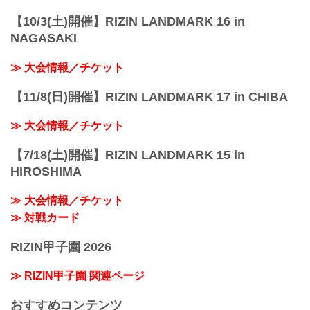
アクセス | 丸...
【10/3(土)開催】RIZIN LANDMARK 16 in
NAGASAKI
≫ 大会情報／チケット
【11/8(日)開催】RIZIN LANDMARK 17 in CHIBA
≫ 大会情報／チケット
【7/18(土)開催】RIZIN LANDMARK 15 in
HIROSHIMA
≫ 大会情報／チケット
≫ 対戦カード
RIZIN甲子園 2026
≫ RIZIN甲子園 関連ページ
おすすめコンテンツ