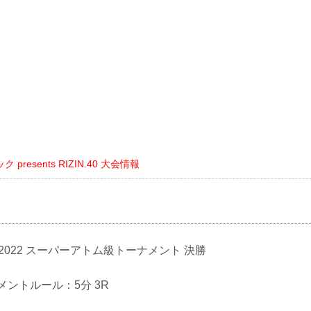
presents RIZIN.40 大会情報
 GP2022 スーパーアトム級トーナメント 決勝
ナメントルール：5分 3R