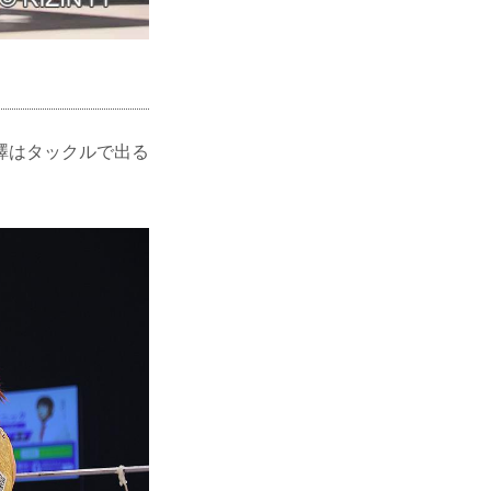
澤はタックルで出る