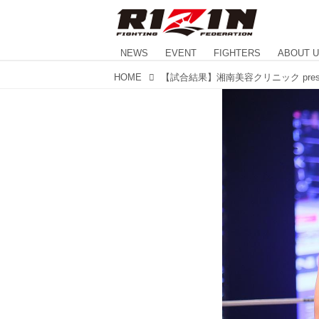
NEWS
EVENT
FIGHTERS
ABOUT 
HOME