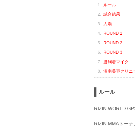
ルール
試合結果
入場
ROUND 1
ROUND 2
ROUND 3
勝利者マイク
湘南美容クリニック 
ルール
RIZIN WORLD
RIZIN MMAトー