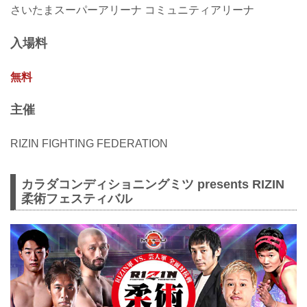
さいたまスーパーアリーナ コミュニティアリーナ
入場料
無料
主催
RIZIN FIGHTING FEDERATION
カラダコンディショニングミツ presents RIZIN
柔術フェスティバル