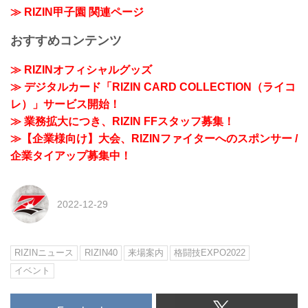
≫ RIZIN甲子園 関連ページ
おすすめコンテンツ
≫ RIZINオフィシャルグッズ
≫ デジタルカード「RIZIN CARD COLLECTION（ライコ
レ）」サービス開始！
≫ 業務拡大につき、RIZIN FFスタッフ募集！
≫【企業様向け】大会、RIZINファイターへのスポンサー /
企業タイアップ募集中！
2022-12-29
RIZINニュース
RIZIN40
来場案内
格闘技EXPO2022
イベント