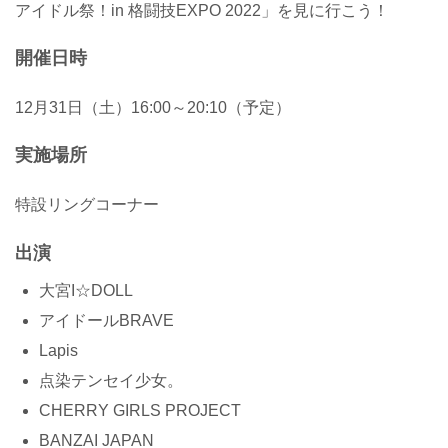
アイドル祭！in 格闘技EXPO 2022」を見に行こう！
開催日時
12月31日（土）16:00～20:10（予定）
実施場所
特設リングコーナー
出演
大宮I☆DOLL
アイドールBRAVE
Lapis
点染テンセイ少女。
CHERRY GIRLS PROJECT
BANZAI JAPAN