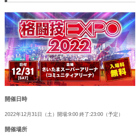
開催日時
2022年12月31日（土）開場:9:00 終了:23:00（予定）
開催場所