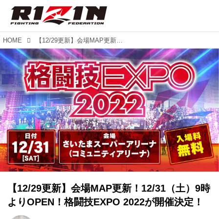
HOME
【12/29更新】会場MAP更新！12/31（土）9時よりOPEN！格闘技EXPO 2022が開催決定！
【12/29更新】会場MAP更新！12/31（土）9時
よりOPEN！格闘技EXPO 2022が開催決定！