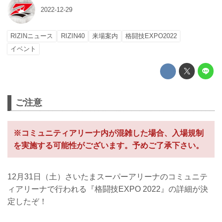
2022-12-29
RIZINニュース
RIZIN40
来場案内
格闘技EXPO2022
イベント
ご注意
※コミュニティアリーナ内が混雑した場合、入場規制
を実施する可能性がございます。予めご了承下さい。
12月31日（土）さいたまスーパーアリーナのコミュニテ
ィアリーナで行われる『格闘技EXPO 2022』の詳細が決
定したぞ！