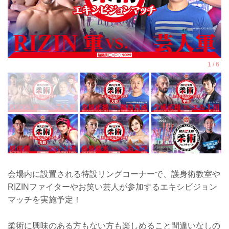
会場内に設置される特設リングコーナーで、護身術教室や
RIZINファイターやお笑い芸人が参加するエキシビジョン
マッチを実施予定！
柔術に興味のある方もない方も楽しめること間違いなしの