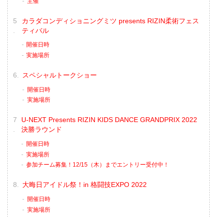
主催
カラダコンディショニングミツ presents RIZIN柔術フェス
ティバル
開催日時
実施場所
スペシャルトークショー
開催日時
実施場所
U-NEXT Presents RIZIN KIDS DANCE GRANDPRIX 2022
決勝ラウンド
開催日時
実施場所
参加チーム募集！12/15（木）までエントリー受付中！
大晦日アイドル祭！in 格闘技EXPO 2022
開催日時
実施場所