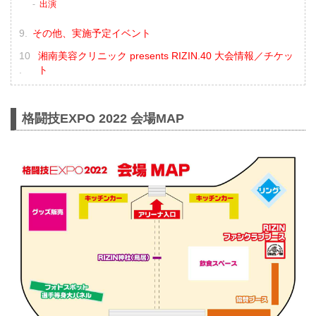
出演
その他、実施予定イベント
湘南美容クリニック presents RIZIN.40 大会情報／チケッ
ト
格闘技EXPO 2022 会場MAP