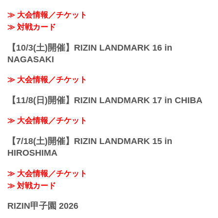
定！
≫ 大会情報／チケット
その他にもイベント盛り...
≫ 対戦カード
【10/3(土)開催】RIZIN LANDMARK 16 in
NAGASAKI
≫ 大会情報／チケット
【11/8(日)開催】RIZIN LANDMARK 17 in CHIBA
≫ 大会情報／チケット
【7/18(土)開催】RIZIN LANDMARK 15 in
HIROSHIMA
≫ 大会情報／チケット
≫ 対戦カード
RIZIN甲子園 2026