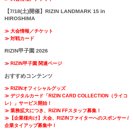
【7/18(土)開催】RIZIN LANDMARK 15 in
HIROSHIMA
≫ 大会情報／チケット
≫ 対戦カード
RIZIN甲子園 2026
≫ RIZIN甲子園 関連ページ
おすすめコンテンツ
≫ RIZINオフィシャルグッズ
≫ デジタルカード「RIZIN CARD COLLECTION（ライコ
レ）」サービス開始！
≫ 業務拡大につき、RIZIN FFスタッフ募集！
≫【企業様向け】大会、RIZINファイターへのスポンサー /
企業タイアップ募集中！