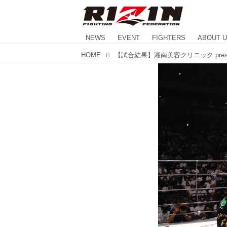
NEWS
EVENT
FIGHTERS
ABOUT 
HOME